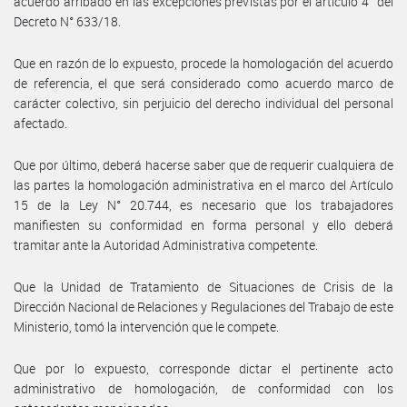
acuerdo arribado en las excepciones previstas por el artículo 4° del
Decreto N° 633/18.
Que en razón de lo expuesto, procede la homologación del acuerdo
de referencia, el que será considerado como acuerdo marco de
carácter colectivo, sin perjuicio del derecho individual del personal
afectado.
Que por último, deberá hacerse saber que de requerir cualquiera de
las partes la homologación administrativa en el marco del Artículo
15 de la Ley N° 20.744, es necesario que los trabajadores
manifiesten su conformidad en forma personal y ello deberá
tramitar ante la Autoridad Administrativa competente.
Que la Unidad de Tratamiento de Situaciones de Crisis de la
Dirección Nacional de Relaciones y Regulaciones del Trabajo de este
Ministerio, tomó la intervención que le compete.
Que por lo expuesto, corresponde dictar el pertinente acto
administrativo de homologación, de conformidad con los