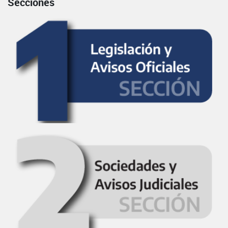
Secciones