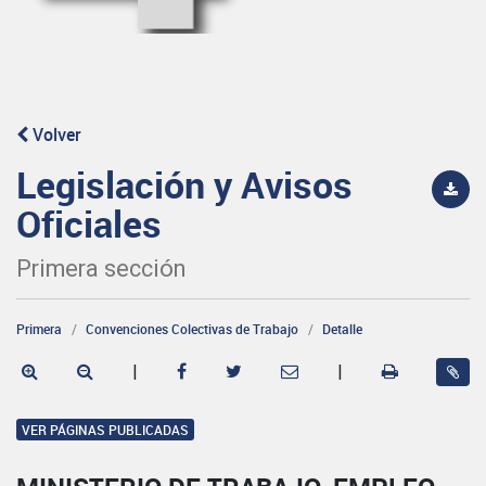
Volver
Legislación y Avisos
Oficiales
Primera sección
Primera
Convenciones Colectivas de Trabajo
Detalle
|
|
VER PÁGINAS PUBLICADAS