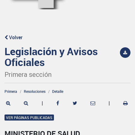
Volver
Legislación y Avisos
Oficiales
Primera sección
Primera
Resoluciones
Detalle
|
|
VER PÁGINAS PUBLICADAS
MINISTERIO DE SALUD