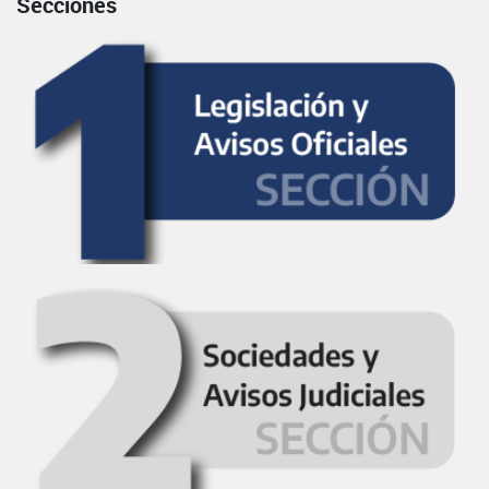
Secciones