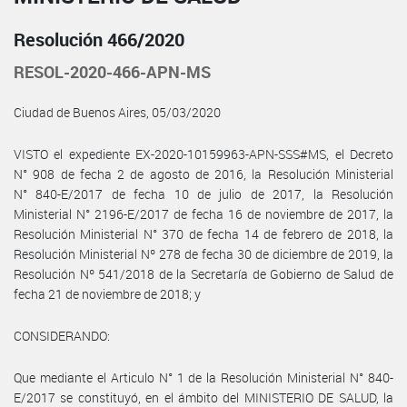
Resolución 466/2020
RESOL-2020-466-APN-MS
Ciudad de Buenos Aires, 05/03/2020
VISTO el expediente EX-2020-10159963-APN-SSS#MS, el Decreto
N° 908 de fecha 2 de agosto de 2016, la Resolución Ministerial
N° 840-E/2017 de fecha 10 de julio de 2017, la Resolución
Ministerial N° 2196-E/2017 de fecha 16 de noviembre de 2017, la
Resolución Ministerial N° 370 de fecha 14 de febrero de 2018, la
Resolución Ministerial Nº 278 de fecha 30 de diciembre de 2019, la
Resolución Nº 541/2018 de la Secretaría de Gobierno de Salud de
fecha 21 de noviembre de 2018; y
CONSIDERANDO:
Que mediante el Articulo N° 1 de la Resolución Ministerial N° 840-
E/2017 se constituyó, en el ámbito del MINISTERIO DE SALUD, la