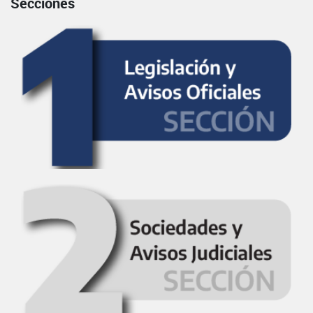
Secciones