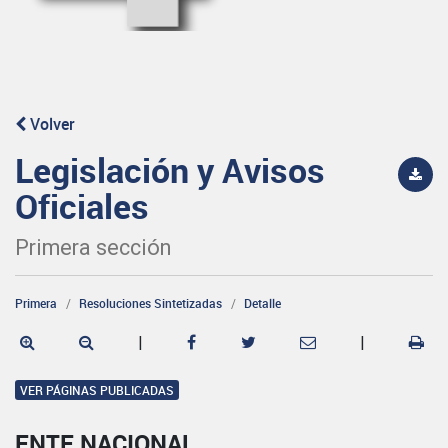
Volver
Legislación y Avisos
Oficiales
Primera sección
Primera
Resoluciones Sintetizadas
Detalle
|
|
VER PÁGINAS PUBLICADAS
ENTE NACIONAL