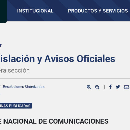
INSTITUCIONAL
PRODUCTOS Y SERVICIOS
r
islación y Avisos Oficiales
ra sección
Resoluciones Sintetizadas
|
e
GINAS PUBLICADAS
E NACIONAL DE COMUNICACIONES