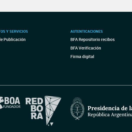
OS Y SERVICIOS
AUTENTICACIONES
de Publicación
BFA Repositorio recibos
BFA Verificación
Firma digital