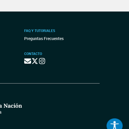
FAQ Y TUTORIALES
Preguntas Frecuentes
CONTACTO