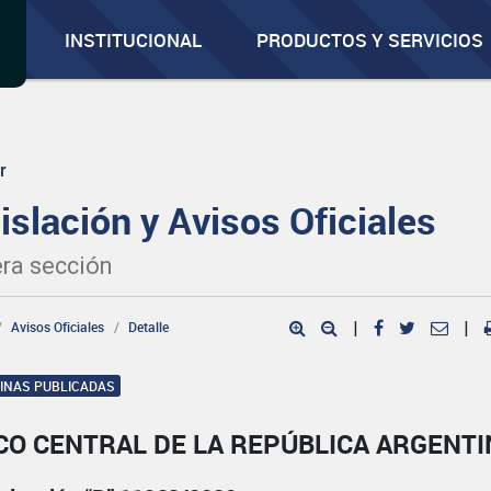
INSTITUCIONAL
PRODUCTOS Y SERVICIOS
r
islación y Avisos Oficiales
ra sección
Avisos Oficiales
Detalle
|
|
GINAS PUBLICADAS
CO CENTRAL DE LA REPÚBLICA ARGENTI