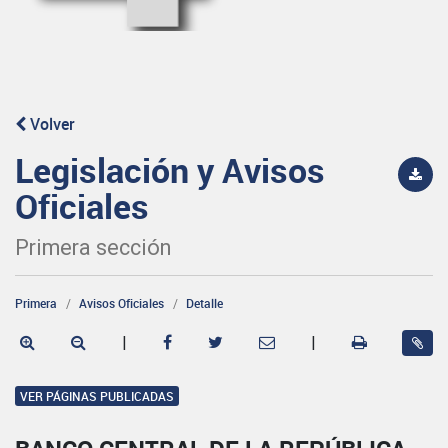
Volver
Legislación y Avisos
Oficiales
Primera sección
Primera
Avisos Oficiales
Detalle
|
|
VER PÁGINAS PUBLICADAS