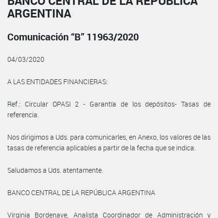
BANCO CENTRAL DE LA REPÚBLICA
ARGENTINA
Comunicación “B” 11963/2020
04/03/2020
A LAS ENTIDADES FINANCIERAS:
Ref.: Circular OPASI 2 - Garantía de los depósitos- Tasas de
referencia.
Nos dirigimos a Uds. para comunicarles, en Anexo, los valores de las
tasas de referencia aplicables a partir de la fecha que se indica.
Saludamos a Uds. atentamente.
BANCO CENTRAL DE LA REPÚBLICA ARGENTINA
Virginia Bordenave, Analista Coordinador de Administración y