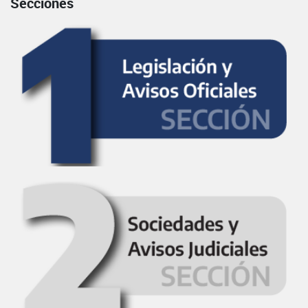
Secciones