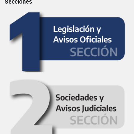
Secciones