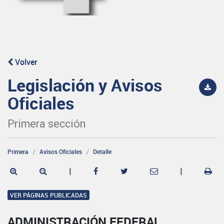
Volver
Legislación y Avisos
Oficiales
Primera sección
Primera
Avisos Oficiales
Detalle
|
|
VER PÁGINAS PUBLICADAS
ADMINISTRACIÓN FEDERAL