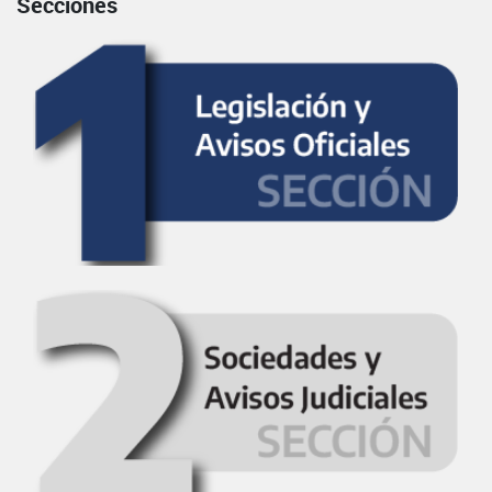
Secciones