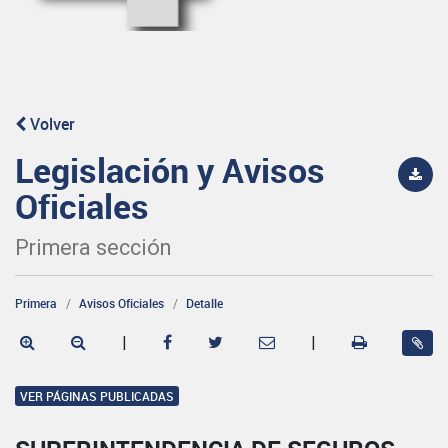
Volver
Legislación y Avisos
Oficiales
Primera sección
Primera
Avisos Oficiales
Detalle
|
|
VER PÁGINAS PUBLICADAS