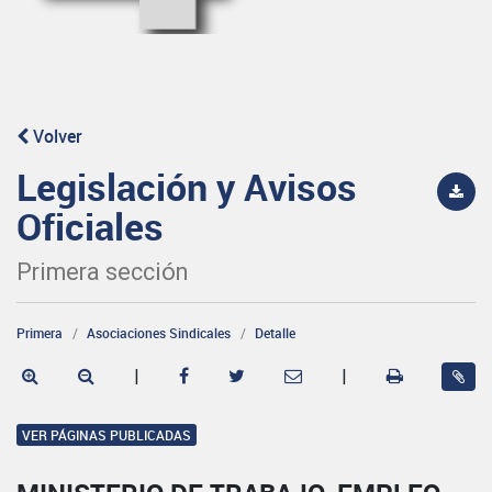
Volver
Legislación y Avisos
Oficiales
Primera sección
Primera
Asociaciones Sindicales
Detalle
|
|
VER PÁGINAS PUBLICADAS