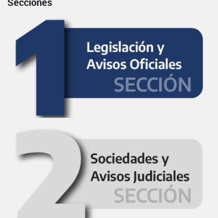
Secciones