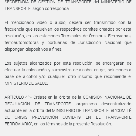
SECRETARÍA DE GESTIÓN DE TRANSPORTE del MINISTERIO DE
TRANSPORTE, según corresponda.
El mencionado video o audio, deberá ser transmitido con la
frecuencia que resuelvan los respectivos comités creados por esta
resolución, en las estaciones Terminales de Ómnibus, Ferroviarias,
ferroautomotoras y portuarias de Jurisdicción Nacional que
dispongan dispositivos a fines.
Los sujetos alcanzados por esta resolución, se encargarán de
efectuar la colocación y suministro de alcohol en gel, soluciones a
base de alcohol y/o cualquier otro insumo que recomiende el
MINISTERIO DE SALUD.
ARTÍCULO 4º.- Créase en la órbita de la COMISIÓN NACIONAL DE
REGULACIÓN DE TRANSPORTE, organismo descentralizado
actuante en la órbita del MINISTERIO DE TRANSPORTE, el “COMITÉ
DE CRISIS PREVENCIÓN COVID-19 EN EL TRANSPORTE
FERROVIARIO”, en los términos de la presente Resolución.