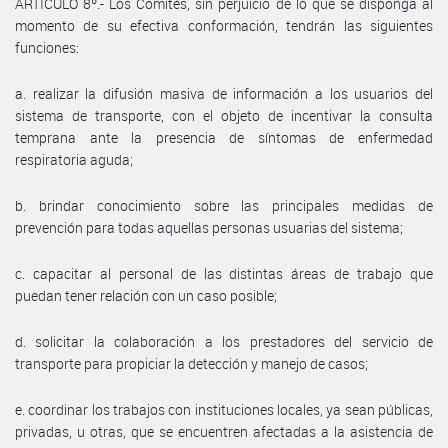
ARTÍCULO 8º.- Los Comités, sin perjuicio de lo que se disponga al
momento de su efectiva conformación, tendrán las siguientes
funciones:
a. realizar la difusión masiva de información a los usuarios del
sistema de transporte, con el objeto de incentivar la consulta
temprana ante la presencia de síntomas de enfermedad
respiratoria aguda;
b. brindar conocimiento sobre las principales medidas de
prevención para todas aquellas personas usuarias del sistema;
c. capacitar al personal de las distintas áreas de trabajo que
puedan tener relación con un caso posible;
d. solicitar la colaboración a los prestadores del servicio de
transporte para propiciar la detección y manejo de casos;
e. coordinar los trabajos con instituciones locales, ya sean públicas,
privadas, u otras, que se encuentren afectadas a la asistencia de