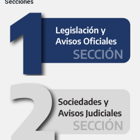
Secciones