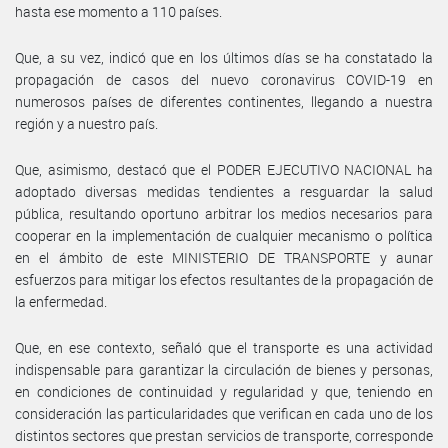
hasta ese momento a 110 países.
Que, a su vez, indicó que en los últimos días se ha constatado la
propagación de casos del nuevo coronavirus COVID-19 en
numerosos países de diferentes continentes, llegando a nuestra
región y a nuestro país.
Que, asimismo, destacó que el PODER EJECUTIVO NACIONAL ha
adoptado diversas medidas tendientes a resguardar la salud
pública, resultando oportuno arbitrar los medios necesarios para
cooperar en la implementación de cualquier mecanismo o política
en el ámbito de este MINISTERIO DE TRANSPORTE y aunar
esfuerzos para mitigar los efectos resultantes de la propagación de
la enfermedad.
Que, en ese contexto, señaló que el transporte es una actividad
indispensable para garantizar la circulación de bienes y personas,
en condiciones de continuidad y regularidad y que, teniendo en
consideración las particularidades que verifican en cada uno de los
distintos sectores que prestan servicios de transporte, corresponde