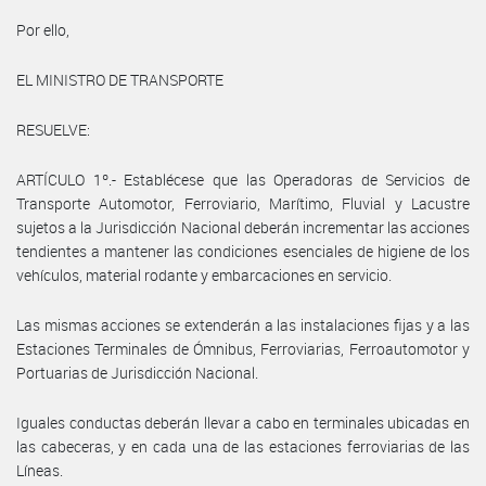
Por ello,
EL MINISTRO DE TRANSPORTE
RESUELVE:
ARTÍCULO 1º.- Establécese que las Operadoras de Servicios de
Transporte Automotor, Ferroviario, Marítimo, Fluvial y Lacustre
sujetos a la Jurisdicción Nacional deberán incrementar las acciones
tendientes a mantener las condiciones esenciales de higiene de los
vehículos, material rodante y embarcaciones en servicio.
Las mismas acciones se extenderán a las instalaciones fijas y a las
Estaciones Terminales de Ómnibus, Ferroviarias, Ferroautomotor y
Portuarias de Jurisdicción Nacional.
Iguales conductas deberán llevar a cabo en terminales ubicadas en
las cabeceras, y en cada una de las estaciones ferroviarias de las
Líneas.