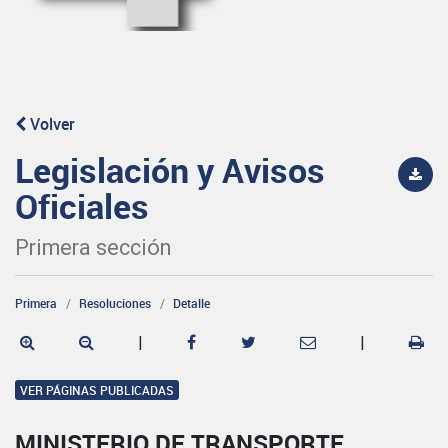
Volver
Legislación y Avisos
Oficiales
Primera sección
Primera
Resoluciones
Detalle
|
|
VER PÁGINAS PUBLICADAS
MINISTERIO DE TRANSPORTE