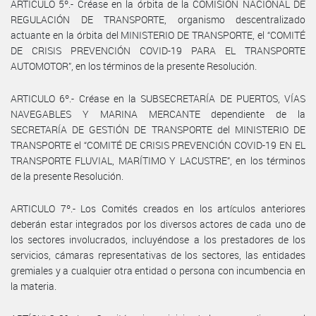
ARTICULO 5º.- Créase en la órbita de la COMISIÓN NACIONAL DE
REGULACIÓN DE TRANSPORTE, organismo descentralizado
actuante en la órbita del MINISTERIO DE TRANSPORTE, el “COMITÉ
DE CRISIS PREVENCIÓN COVID-19 PARA EL TRANSPORTE
AUTOMOTOR”, en los términos de la presente Resolución.
ARTICULO 6º.- Créase en la SUBSECRETARÍA DE PUERTOS, VÍAS
NAVEGABLES Y MARINA MERCANTE dependiente de la
SECRETARÍA DE GESTIÓN DE TRANSPORTE del MINISTERIO DE
TRANSPORTE el “COMITÉ DE CRISIS PREVENCIÓN COVID-19 EN EL
TRANSPORTE FLUVIAL, MARÍTIMO Y LACUSTRE”, en los términos
de la presente Resolución.
ARTICULO 7º.- Los Comités creados en los artículos anteriores
deberán estar integrados por los diversos actores de cada uno de
los sectores involucrados, incluyéndose a los prestadores de los
servicios, cámaras representativas de los sectores, las entidades
gremiales y a cualquier otra entidad o persona con incumbencia en
la materia.