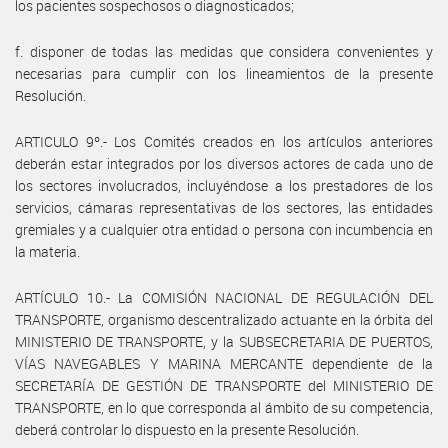
los pacientes sospechosos o diagnosticados;
f. disponer de todas las medidas que considera convenientes y
necesarias para cumplir con los lineamientos de la presente
Resolución.
ARTICULO 9º.- Los Comités creados en los artículos anteriores
deberán estar integrados por los diversos actores de cada uno de
los sectores involucrados, incluyéndose a los prestadores de los
servicios, cámaras representativas de los sectores, las entidades
gremiales y a cualquier otra entidad o persona con incumbencia en
la materia.
ARTÍCULO 10.- La COMISIÓN NACIONAL DE REGULACIÓN DEL
TRANSPORTE, organismo descentralizado actuante en la órbita del
MINISTERIO DE TRANSPORTE, y la SUBSECRETARIA DE PUERTOS,
VÍAS NAVEGABLES Y MARINA MERCANTE dependiente de la
SECRETARÍA DE GESTIÓN DE TRANSPORTE del MINISTERIO DE
TRANSPORTE, en lo que corresponda al ámbito de su competencia,
deberá controlar lo dispuesto en la presente Resolución.