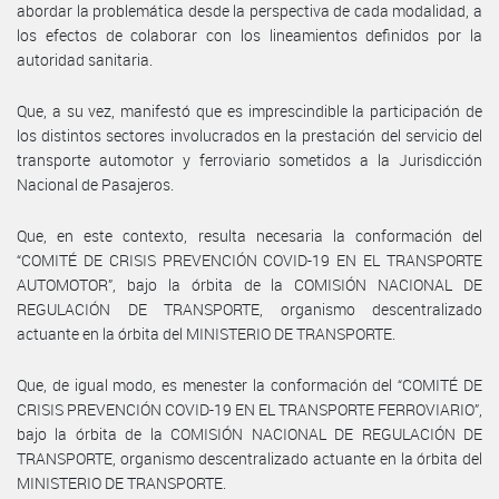
abordar la problemática desde la perspectiva de cada modalidad, a
los efectos de colaborar con los lineamientos definidos por la
autoridad sanitaria.
Que, a su vez, manifestó que es imprescindible la participación de
los distintos sectores involucrados en la prestación del servicio del
transporte automotor y ferroviario sometidos a la Jurisdicción
Nacional de Pasajeros.
Que, en este contexto, resulta necesaria la conformación del
“COMITÉ DE CRISIS PREVENCIÓN COVID-19 EN EL TRANSPORTE
AUTOMOTOR”, bajo la órbita de la COMISIÓN NACIONAL DE
REGULACIÓN DE TRANSPORTE, organismo descentralizado
actuante en la órbita del MINISTERIO DE TRANSPORTE.
Que, de igual modo, es menester la conformación del “COMITÉ DE
CRISIS PREVENCIÓN COVID-19 EN EL TRANSPORTE FERROVIARIO”,
bajo la órbita de la COMISIÓN NACIONAL DE REGULACIÓN DE
TRANSPORTE, organismo descentralizado actuante en la órbita del
MINISTERIO DE TRANSPORTE.