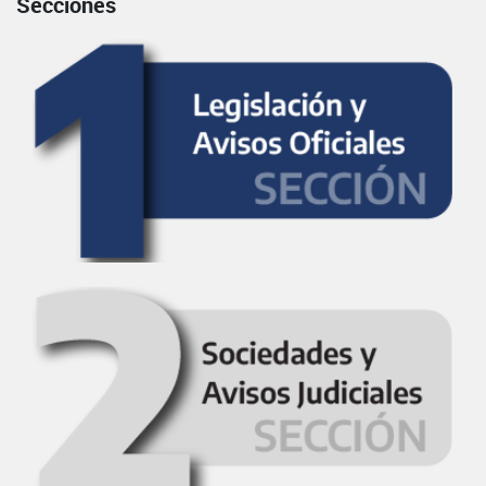
Secciones