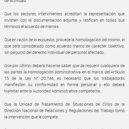
de actividad.
Que los sectores intervinientes acreditan la representación que
invisten con la documentación adjunta y ratifican en todos sus
términos el acuerdo de marras.
Que en razón de lo expuesto, procede la homologación del mismo, el
que será considerado como acuerdo marco de carácter colectivo,
sin perjuicio del derecho individual del personal afectado.
Que por último, deberá hacerse saber que de requerir cualquiera de
las partes la homologación administrativa en el marco del Artículo
15 de la Ley N° 20.744, es necesario que los trabajadores
manifiesten su conformidad en forma personal y ello deberá
tramitar ante la Autoridad Administrativa competente.
Que la Unidad de Tratamiento de Situaciones de Crisis de la
Dirección Nacional de Relaciones y Regulaciones del Trabajo tomó
la intervención que le compete.