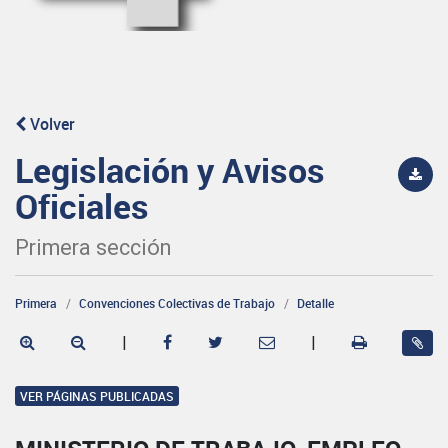
Volver
Legislación y Avisos
Oficiales
Primera sección
Primera
Convenciones Colectivas de Trabajo
Detalle
|
|
VER PÁGINAS PUBLICADAS