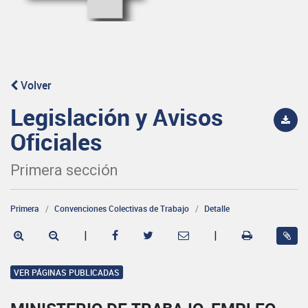
Volver
Legislación y Avisos
Oficiales
Primera sección
Primera
Convenciones Colectivas de Trabajo
Detalle
|
|
VER PÁGINAS PUBLICADAS