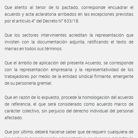
Que atento al tenor de lo pactado, corresponde encuadrar el
acuerdo y acta aclaratoria arribados en las excepciones previstas
por el artículo 4° del Decreto N° 633/18.
Que los sectores intervinientes acreditan la representación que
invisten con la documentación adjunta, ratificando el texto de
marras en todos sus términos.
Que el ámbito de aplicación del presente Acuerdo, se corresponde
con la representación empresaria y la representatividad de los
trabajadores por medio de la entidad sindical firmante, emergente
de su personería gremial.
Que en razón de lo expuesto, procede la homologación del acuerdo
de referencia, el que será considerado como acuerdo marco de
carácter colectivo, sin perjuicio del derecho individual del personal
afectado.
Que por último, deberá hacerse saber que de requerir cualquiera de