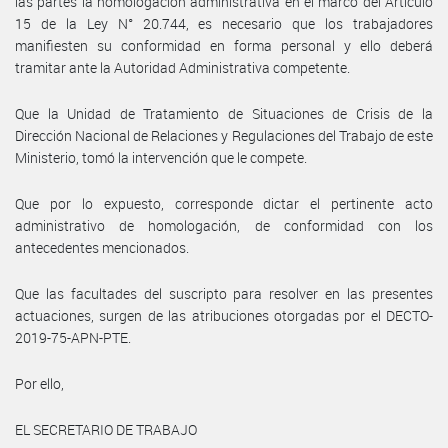
las partes la homologación administrativa en el marco del Artículo
15 de la Ley N° 20.744, es necesario que los trabajadores
manifiesten su conformidad en forma personal y ello deberá
tramitar ante la Autoridad Administrativa competente.
Que la Unidad de Tratamiento de Situaciones de Crisis de la
Dirección Nacional de Relaciones y Regulaciones del Trabajo de este
Ministerio, tomó la intervención que le compete.
Que por lo expuesto, corresponde dictar el pertinente acto
administrativo de homologación, de conformidad con los
antecedentes mencionados.
Que las facultades del suscripto para resolver en las presentes
actuaciones, surgen de las atribuciones otorgadas por el DECTO-
2019-75-APN-PTE.
Por ello,
EL SECRETARIO DE TRABAJO