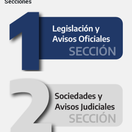
Secciones