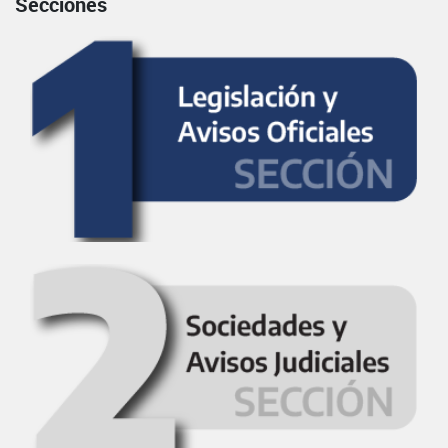
Secciones