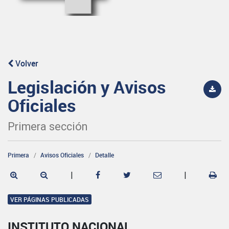
Volver
Legislación y Avisos
Oficiales
Primera sección
Primera
Avisos Oficiales
Detalle
|
|
VER PÁGINAS PUBLICADAS
INSTITUTO NACIONAL