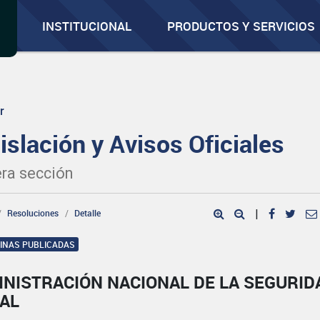
INSTITUCIONAL
PRODUCTOS Y SERVICIOS
r
islación y Avisos Oficiales
ra sección
Resoluciones
Detalle
|
GINAS PUBLICADAS
INISTRACIÓN NACIONAL DE LA SEGURID
IAL