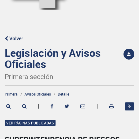
Volver
Legislación y Avisos
Oficiales
Primera sección
Primera
Avisos Oficiales
Detalle
|
|
VER PÁGINAS PUBLICADAS