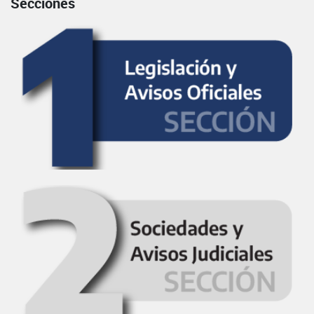
Secciones