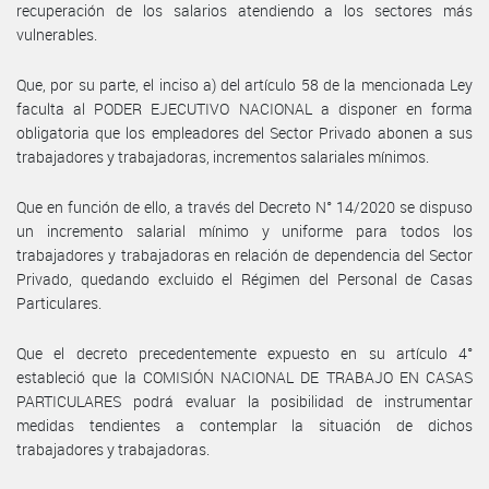
recuperación de los salarios atendiendo a los sectores más
vulnerables.
Que, por su parte, el inciso a) del artículo 58 de la mencionada Ley
faculta al PODER EJECUTIVO NACIONAL a disponer en forma
obligatoria que los empleadores del Sector Privado abonen a sus
trabajadores y trabajadoras, incrementos salariales mínimos.
Que en función de ello, a través del Decreto N° 14/2020 se dispuso
un incremento salarial mínimo y uniforme para todos los
trabajadores y trabajadoras en relación de dependencia del Sector
Privado, quedando excluido el Régimen del Personal de Casas
Particulares.
Que el decreto precedentemente expuesto en su artículo 4°
estableció que la COMISIÓN NACIONAL DE TRABAJO EN CASAS
PARTICULARES podrá evaluar la posibilidad de instrumentar
medidas tendientes a contemplar la situación de dichos
trabajadores y trabajadoras.