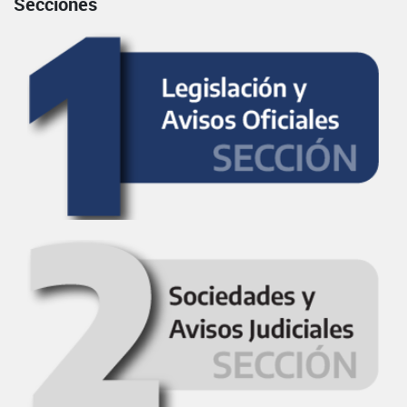
Secciones