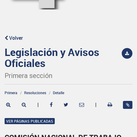
Volver
Legislación y Avisos
Oficiales
Primera sección
Primera
Resoluciones
Detalle
|
|
VER PÁGINAS PUBLICADAS