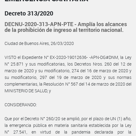
Decreto 313/2020
DECNU-2020-313-APN-PTE - Amplía los alcances
de la prohibición de ingreso al territorio nacional.
Ciudad de Buenos Aires, 26/03/2020
VISTO el Expediente N° EX-2020-19012636- -APN-DG#DNM, la Ley
N° 25.871 y sus modificatorias, los Decretos Nros. 260 del 12 de
marzo de 2020 y su modificatorio, 274 del 16 de marzo de 2020 y
su modificatorio, 297 del 19 de marzo de 2020 y sus normas
complementarias, la Resolución N° 567 del 14 de marzo de 2020 del
MINISTERIO DE SALUD, y
CONSIDERANDO:
Que por el Decreto N° 260/20 se amplió, por el plazo de UN (1) año,
la emergencia pública en materia sanitaria establecida por la Ley
N° 27.541, en virtud de la pandemia declarada por la