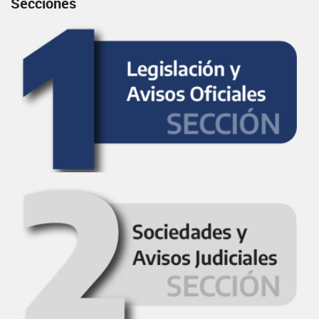
Secciones