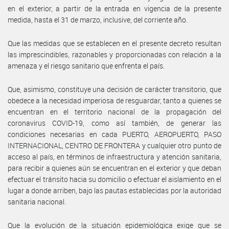
en el exterior, a partir de la entrada en vigencia de la presente
medida, hasta el 31 de marzo, inclusive, del corriente año.
Que las medidas que se establecen en el presente decreto resultan
las imprescindibles, razonables y proporcionadas con relación a la
amenaza y el riesgo sanitario que enfrenta el país.
Que, asimismo, constituye una decisión de carácter transitorio, que
obedece a la necesidad imperiosa de resguardar, tanto a quienes se
encuentran en el territorio nacional de la propagación del
coronavirus COVID-19, como así también, de generar las
condiciones necesarias en cada PUERTO, AEROPUERTO, PASO
INTERNACIONAL, CENTRO DE FRONTERA y cualquier otro punto de
acceso al país, en términos de infraestructura y atención sanitaria,
para recibir a quienes aún se encuentran en el exterior y que deban
efectuar el tránsito hacia su domicilio o efectuar el aislamiento en el
lugar a donde arriben, bajo las pautas establecidas por la autoridad
sanitaria nacional.
Que la evolución de la situación epidemiológica exige que se