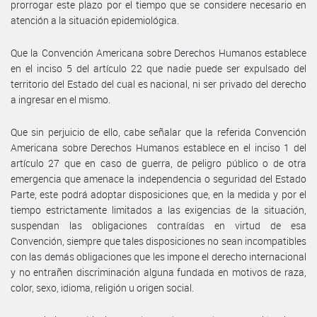
prorrogar este plazo por el tiempo que se considere necesario en
atención a la situación epidemiológica.
Que la Convención Americana sobre Derechos Humanos establece
en el inciso 5 del artículo 22 que nadie puede ser expulsado del
territorio del Estado del cual es nacional, ni ser privado del derecho
a ingresar en el mismo.
Que sin perjuicio de ello, cabe señalar que la referida Convención
Americana sobre Derechos Humanos establece en el inciso 1 del
artículo 27 que en caso de guerra, de peligro público o de otra
emergencia que amenace la independencia o seguridad del Estado
Parte, este podrá adoptar disposiciones que, en la medida y por el
tiempo estrictamente limitados a las exigencias de la situación,
suspendan las obligaciones contraídas en virtud de esa
Convención, siempre que tales disposiciones no sean incompatibles
con las demás obligaciones que les impone el derecho internacional
y no entrañen discriminación alguna fundada en motivos de raza,
color, sexo, idioma, religión u origen social.