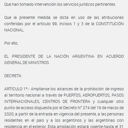
Que han tomado intervención los servicios jurídicos pertinentes.
Que la presente medida se dicta en uso de las atribuciones
conferidas por el artículo 99, incisos 1 y 3 de la CONSTITUCIÓN
NACIONAL.
Por ello,
EL PRESIDENTE DE LA NACIÓN ARGENTINA EN ACUERDO
GENERAL DE MINISTROS
DECRETA:
ARTÍCULO 1º.- Amplíanse los alcances de la prohibición de ingreso
al territorio nacional a través de PUERTOS, AEROPUERTOS, PASOS
INTERNACIONALES, CENTROS DE FRONTERA y cualquier otro
punto de acceso dispuesta por el Decreto N° 274 del 16 de marzo de
2020, a partir de la entrada en vigencia del presente, a las personas
residentes en el país y a los argentinos y las argentinas con
residencia en el exterior. Esta ampliación estará vigente hasta el 31