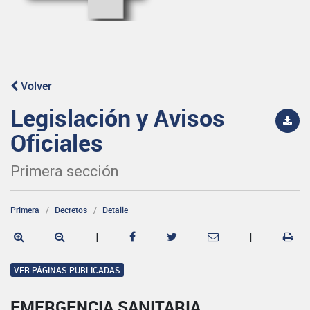
Volver
Legislación y Avisos
Oficiales
Primera sección
Primera
Decretos
Detalle
|
|
VER PÁGINAS PUBLICADAS
EMERGENCIA SANITARIA