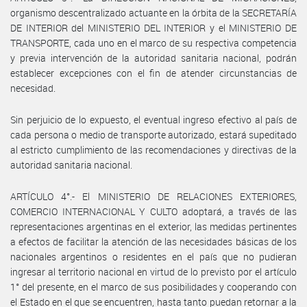
organismo descentralizado actuante en la órbita de la SECRETARÍA
DE INTERIOR del MINISTERIO DEL INTERIOR y el MINISTERIO DE
TRANSPORTE, cada uno en el marco de su respectiva competencia
y previa intervención de la autoridad sanitaria nacional, podrán
establecer excepciones con el fin de atender circunstancias de
necesidad.
Sin perjuicio de lo expuesto, el eventual ingreso efectivo al país de
cada persona o medio de transporte autorizado, estará supeditado
al estricto cumplimiento de las recomendaciones y directivas de la
autoridad sanitaria nacional.
ARTÍCULO 4°.- El MINISTERIO DE RELACIONES EXTERIORES,
COMERCIO INTERNACIONAL Y CULTO adoptará, a través de las
representaciones argentinas en el exterior, las medidas pertinentes
a efectos de facilitar la atención de las necesidades básicas de los
nacionales argentinos o residentes en el país que no pudieran
ingresar al territorio nacional en virtud de lo previsto por el artículo
1° del presente, en el marco de sus posibilidades y cooperando con
el Estado en el que se encuentren, hasta tanto puedan retornar a la