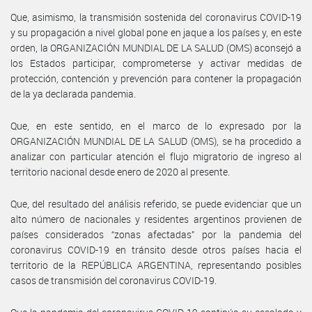
Que, asimismo, la transmisión sostenida del coronavirus COVID-19
y su propagación a nivel global pone en jaque a los países y, en este
orden, la ORGANIZACIÓN MUNDIAL DE LA SALUD (OMS) aconsejó a
los Estados participar, comprometerse y activar medidas de
protección, contención y prevención para contener la propagación
de la ya declarada pandemia.
Que, en este sentido, en el marco de lo expresado por la
ORGANIZACIÓN MUNDIAL DE LA SALUD (OMS), se ha procedido a
analizar con particular atención el flujo migratorio de ingreso al
territorio nacional desde enero de 2020 al presente.
Que, del resultado del análisis referido, se puede evidenciar que un
alto número de nacionales y residentes argentinos provienen de
países considerados “zonas afectadas” por la pandemia del
coronavirus COVID-19 en tránsito desde otros países hacia el
territorio de la REPÚBLICA ARGENTINA, representando posibles
casos de transmisión del coronavirus COVID-19.