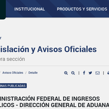
INSTITUCIONAL
PRODUCTOS Y SERVICIOS
r
islación y Avisos Oficiales
ra sección
Avisos Oficiales
Detalle
|
|
GINAS PUBLICADAS
INISTRACIÓN FEDERAL DE INGRESOS
ICOS - DIRECCIÓN GENERAL DE ADUAN