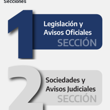
Secciones