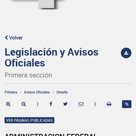
Volver
Legislación y Avisos
Oficiales
Primera sección
Primera
Avisos Oficiales
Detalle
|
|
VER PÁGINAS PUBLICADAS