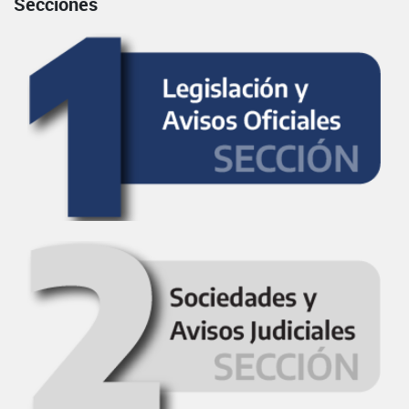
Secciones