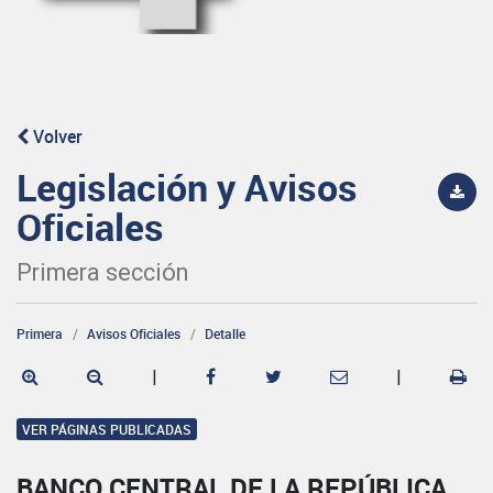
Volver
Legislación y Avisos
Oficiales
Primera sección
Primera
Avisos Oficiales
Detalle
|
|
VER PÁGINAS PUBLICADAS
BANCO CENTRAL DE LA REPÚBLICA