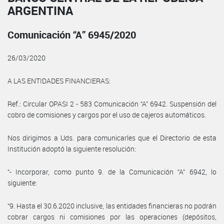
ARGENTINA
Comunicación “A” 6945/2020
26/03/2020
A LAS ENTIDADES FINANCIERAS:
Ref.: Circular OPASI 2 - 583 Comunicación “A” 6942. Suspensión del
cobro de comisiones y cargos por el uso de cajeros automáticos.
Nos dirigimos a Uds. para comunicarles que el Directorio de esta
Institución adoptó la siguiente resolución:
“- Incorporar, como punto 9. de la Comunicación “A” 6942, lo
siguiente:
“9. Hasta el 30.6.2020 inclusive, las entidades financieras no podrán
cobrar cargos ni comisiones por las operaciones (depósitos,