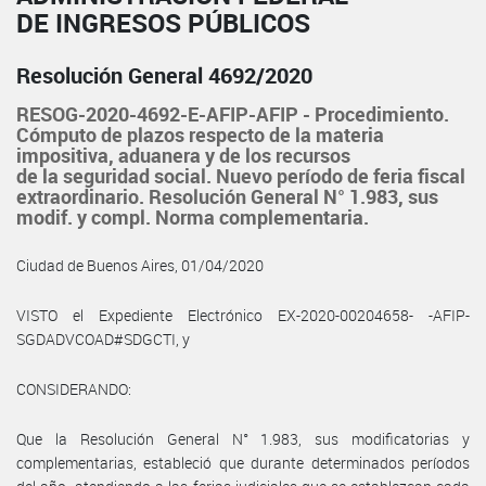
DE INGRESOS PÚBLICOS
Resolución General 4692/2020
RESOG-2020-4692-E-AFIP-AFIP - Procedimiento.
Cómputo de plazos respecto de la materia
impositiva, aduanera y de los recursos
de la seguridad social. Nuevo período de feria fiscal
extraordinario. Resolución General N° 1.983, sus
modif. y compl. Norma complementaria.
Ciudad de Buenos Aires, 01/04/2020
VISTO el Expediente Electrónico EX-2020-00204658- -AFIP-
SGDADVCOAD#SDGCTI, y
CONSIDERANDO:
Que la Resolución General N° 1.983, sus modificatorias y
complementarias, estableció que durante determinados períodos