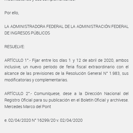
Por ello,
LA ADMINISTRADORA FEDERAL DE LA ADMINISTRACIÓN FEDERAL
DE INGRESOS PÚBLICOS
RESUELVE:
ARTÍCULO 1°.- Fijar entre los días 1 y 12 de abril de 2020, ambos
inclusive, un nuevo período de feria fiscal extraordinario con el
alcance de las previsiones de la Resolución General N° 1.983, sus
modificatorias y complementarias.
ARTÍCULO 2°.- Comuníquese, dese a la Dirección Nacional del
Registro Oficial para su publicación en el Boletín Oficial y archívese.
Mercedes Marco del Pont
e. 02/04/2020 N° 16299/20 v. 02/04/2020