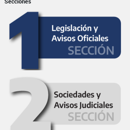
Secciones