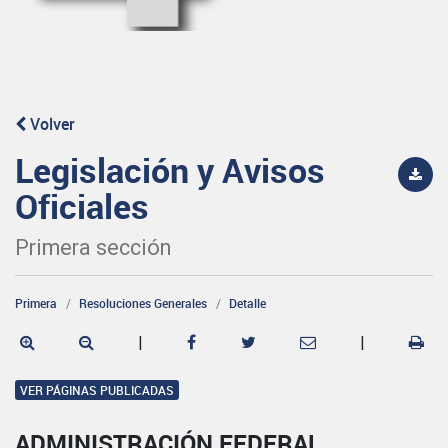
Volver
Legislación y Avisos
Oficiales
Primera sección
Primera
Resoluciones Generales
Detalle
|
|
VER PÁGINAS PUBLICADAS
ADMINISTRACIÓN FEDERAL