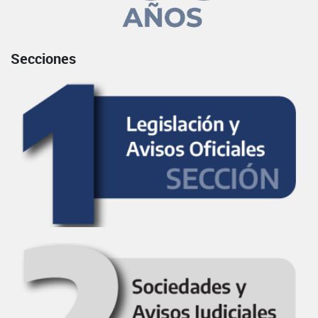
Secciones