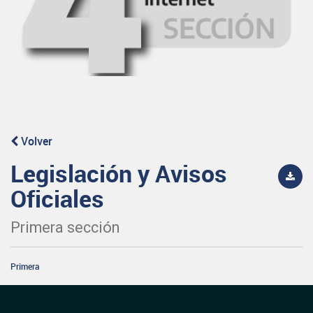
Volver
Legislación y Avisos
Oficiales
Primera sección
Primera