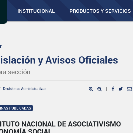
INSTITUCIONAL
PRODUCTOS Y SERVICIOS
r
islación y Avisos Oficiales
ra sección
Decisiones Administrativas
|
e
GINAS PUBLICADAS
ITUTO NACIONAL DE ASOCIATIVISMO
CONOMÍA SOCIAL