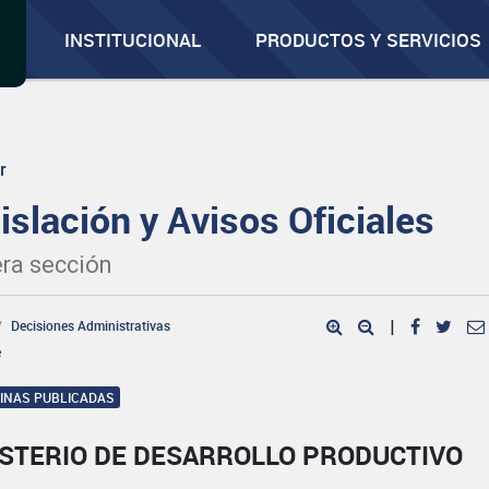
INSTITUCIONAL
PRODUCTOS Y SERVICIOS
r
islación y Avisos Oficiales
ra sección
Decisiones Administrativas
|
e
GINAS PUBLICADAS
ISTERIO DE DESARROLLO PRODUCTIVO