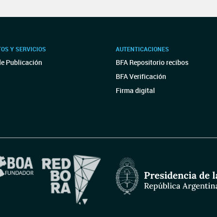
OS Y SERVICIOS
AUTENTICACIONES
de Publicación
BFA Repositorio recibos
BFA Verificación
Firma digital