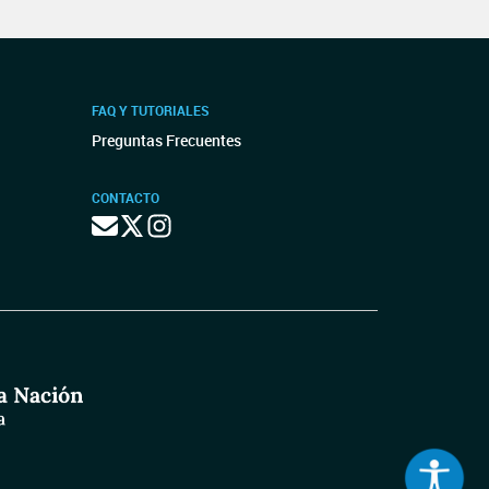
FAQ Y TUTORIALES
Preguntas Frecuentes
CONTACTO