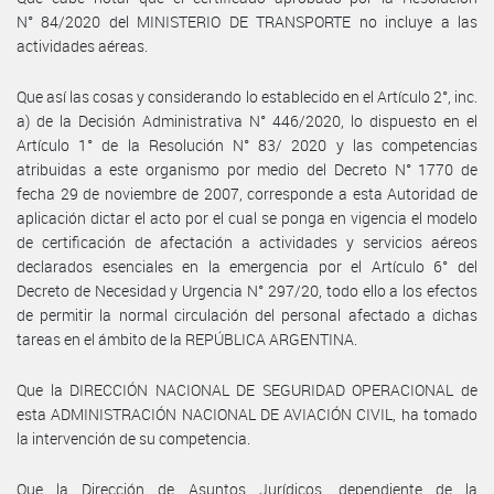
N° 84/2020 del MINISTERIO DE TRANSPORTE no incluye a las
actividades aéreas.
Que así las cosas y considerando lo establecido en el Artículo 2°, inc.
a) de la Decisión Administrativa N° 446/2020, lo dispuesto en el
Artículo 1° de la Resolución N° 83/ 2020 y las competencias
atribuidas a este organismo por medio del Decreto N° 1770 de
fecha 29 de noviembre de 2007, corresponde a esta Autoridad de
aplicación dictar el acto por el cual se ponga en vigencia el modelo
de certificación de afectación a actividades y servicios aéreos
declarados esenciales en la emergencia por el Artículo 6° del
Decreto de Necesidad y Urgencia N° 297/20, todo ello a los efectos
de permitir la normal circulación del personal afectado a dichas
tareas en el ámbito de la REPÚBLICA ARGENTINA.
Que la DIRECCIÓN NACIONAL DE SEGURIDAD OPERACIONAL de
esta ADMINISTRACIÓN NACIONAL DE AVIACIÓN CIVIL, ha tomado
la intervención de su competencia.
Que la Dirección de Asuntos Jurídicos, dependiente de la