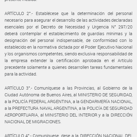
ARTÍCULO 2°.- Establécese que la determinación del personal
necesario para asegurar el desarrollo de las actividades declaradas
esenciales por el Decreto de Necesidad y Urgencia N° 297/20
deberá contemplar el establecimiento de guardias mínimas y la
designación del personal indispensable, de conformidad con lo
establecido en la normativa dictada por el Poder Ejecutivo Nacional
y los organismos competentes, siendo exclusiva responsabilidad de
la empresa extender la certificación aprobada en el Artículo
precedente solamente a quienes desarrollen tareas fundamentales
para la actividad.
ARTÍCULO 3°.- Comuníquese a las Provincias, al Gobierno de la
Ciudad Autónoma de Buenos Aires, al MINISTERIO DE SEGURIDAD,
a la POLICÍA FEDERAL ARGENTINA, a la GENDARMERÍA NACIONAL,
a la PREFECTURA NAVAL ARGENTINA, a la POLICÍA DE SEGURIDAD
AEROPORTUARIA, al MINISTERIO DEL INTERIOR y a la DIRECCIÓN
NACIONAL DE MIGRACIONES.
ARTÍCULO 4°.- Comuníquese, dese a la DIRECCIÓN NACIONAL DEL