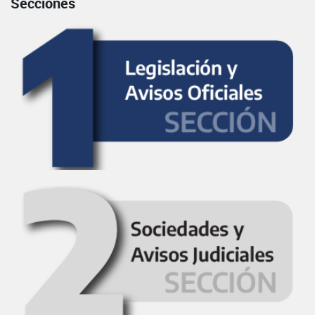
Secciones