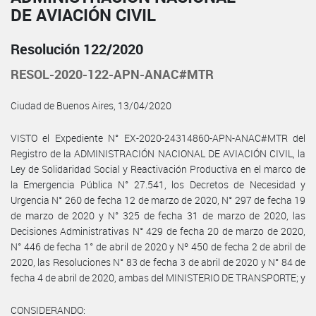
DE AVIACIÓN CIVIL
Resolución 122/2020
RESOL-2020-122-APN-ANAC#MTR
Ciudad de Buenos Aires, 13/04/2020
VISTO el Expediente N° EX-2020-24314860-APN-ANAC#MTR del
Registro de la ADMINISTRACIÓN NACIONAL DE AVIACIÓN CIVIL, la
Ley de Solidaridad Social y Reactivación Productiva en el marco de
la Emergencia Pública N° 27.541, los Decretos de Necesidad y
Urgencia N° 260 de fecha 12 de marzo de 2020, N° 297 de fecha 19
de marzo de 2020 y N° 325 de fecha 31 de marzo de 2020, las
Decisiones Administrativas N° 429 de fecha 20 de marzo de 2020,
N° 446 de fecha 1° de abril de 2020 y Nº 450 de fecha 2 de abril de
2020, las Resoluciones N° 83 de fecha 3 de abril de 2020 y N° 84 de
fecha 4 de abril de 2020, ambas del MINISTERIO DE TRANSPORTE; y
CONSIDERANDO: