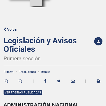
Volver
Legislación y Avisos
Oficiales
Primera sección
Primera
Resoluciones
Detalle
|
|
VER PÁGINAS PUBLICADAS
ADMINISTRACIÓN NACIONAL