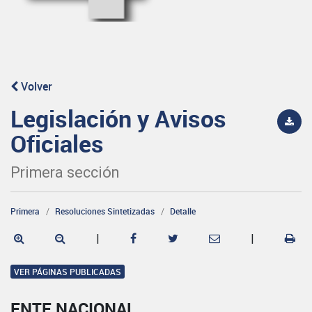
Volver
Legislación y Avisos
Oficiales
Primera sección
Primera
Resoluciones Sintetizadas
Detalle
|
|
VER PÁGINAS PUBLICADAS
ENTE NACIONAL