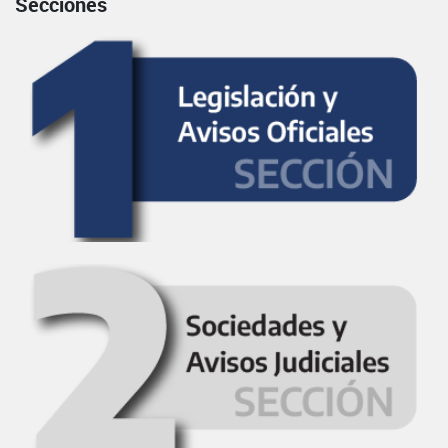
Secciones