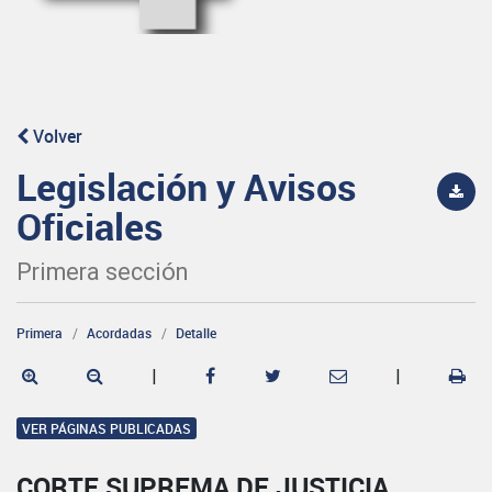
Volver
Legislación y Avisos
Oficiales
Primera sección
Primera
Acordadas
Detalle
|
|
VER PÁGINAS PUBLICADAS
CORTE SUPREMA DE JUSTICIA