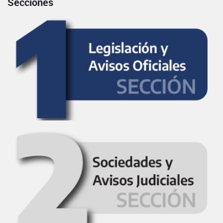
Secciones