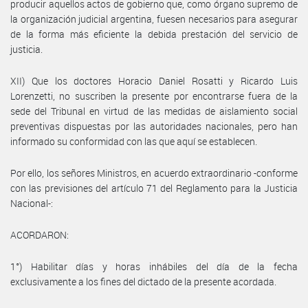
producir aquellos actos de gobierno que, como órgano supremo de
la organización judicial argentina, fuesen necesarios para asegurar
de la forma más eficiente la debida prestación del servicio de
justicia.
XII) Que los doctores Horacio Daniel Rosatti y Ricardo Luis
Lorenzetti, no suscriben la presente por encontrarse fuera de la
sede del Tribunal en virtud de las medidas de aislamiento social
preventivas dispuestas por las autoridades nacionales, pero han
informado su conformidad con las que aquí se establecen.
Por ello, los señores Ministros, en acuerdo extraordinario -conforme
con las previsiones del artículo 71 del Reglamento para la Justicia
Nacional-:
ACORDARON:
1°) Habilitar días y horas inhábiles del día de la fecha
exclusivamente a los fines del dictado de la presente acordada.