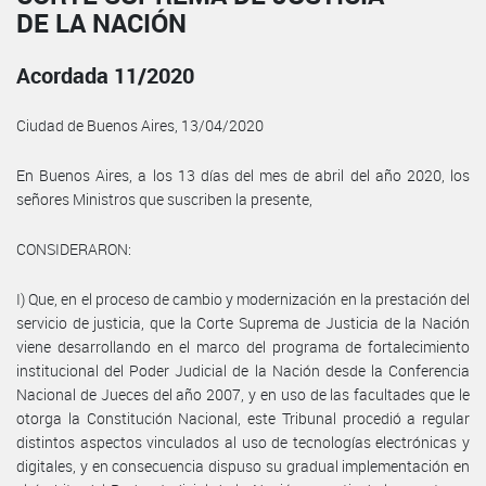
DE LA NACIÓN
Acordada 11/2020
Ciudad de Buenos Aires, 13/04/2020
En Buenos Aires, a los 13 días del mes de abril del año 2020, los
señores Ministros que suscriben la presente,
CONSIDERARON:
I) Que, en el proceso de cambio y modernización en la prestación del
servicio de justicia, que la Corte Suprema de Justicia de la Nación
viene desarrollando en el marco del programa de fortalecimiento
institucional del Poder Judicial de la Nación desde la Conferencia
Nacional de Jueces del año 2007, y en uso de las facultades que le
otorga la Constitución Nacional, este Tribunal procedió a regular
distintos aspectos vinculados al uso de tecnologías electrónicas y
digitales, y en consecuencia dispuso su gradual implementación en