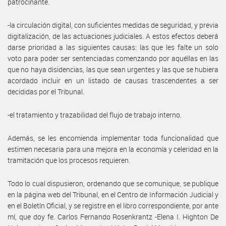
patrocinante.
-la circulación digital, con suficientes medidas de seguridad, y previa
digitalización, de las actuaciones judiciales. A estos efectos deberá
darse prioridad a las siguientes causas: las que les falte un solo
voto para poder ser sentenciadas comenzando por aquéllas en las
que no haya disidencias, las que sean urgentes y las que se hubiera
acordado incluir en un listado de causas trascendentes a ser
decididas por el Tribunal.
-el tratamiento y trazabilidad del flujo de trabajo interno.
Además, se les encomienda implementar toda funcionalidad que
estimen necesaria para una mejora en la economía y celeridad en la
tramitación que los procesos requieren.
Todo lo cual dispusieron, ordenando que se comunique, se publique
en la página web del Tribunal, en el Centro de Información Judicial y
en el Boletín Oficial, y se registre en el libro correspondiente, por ante
mí, que doy fe. Carlos Fernando Rosenkrantz -Elena I. Highton De