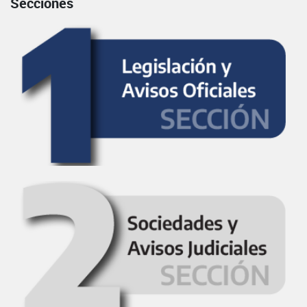
Secciones