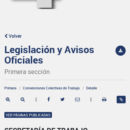
Volver
Legislación y Avisos
Oficiales
Primera sección
Primera
Convenciones Colectivas de Trabajo
Detalle
|
|
VER PÁGINAS PUBLICADAS