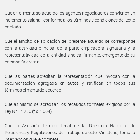
Que en el mentado acuerdo los agentes negociadores convienen un
incremento salarial, conforme a los términos y condiciones del texto
pactado.
Que el ámbito de aplicación del presente acuerdo se corresponde
con la actividad principal de la parte empleadora signataria y la
representatividad de la entidad sindical firmante, emergente de su
personería gremial.
Que las partes acreditan la representación que invocan con la
documentación agregada en autos y ratifican en todos sus
términos el mentado acuerdo.
Que asimismo se acreditan los recaudos formales exigidos por la
Ley N° 14.250 (t.o. 2004).
Que la Asesoría Técnico Legal de la Dirección Nacional de
Relaciones y Regulaciones del Trabajo de este Ministerio, tomó la
intervención que le compete.