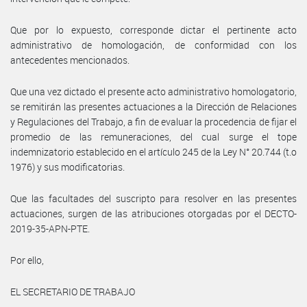
Que por lo expuesto, corresponde dictar el pertinente acto
administrativo de homologación, de conformidad con los
antecedentes mencionados.
Que una vez dictado el presente acto administrativo homologatorio,
se remitirán las presentes actuaciones a la Dirección de Relaciones
y Regulaciones del Trabajo, a fin de evaluar la procedencia de fijar el
promedio de las remuneraciones, del cual surge el tope
indemnizatorio establecido en el artículo 245 de la Ley N° 20.744 (t.o
1976) y sus modificatorias.
Que las facultades del suscripto para resolver en las presentes
actuaciones, surgen de las atribuciones otorgadas por el DECTO-
2019-35-APN-PTE.
Por ello,
EL SECRETARIO DE TRABAJO