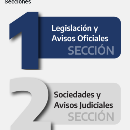
Secciones