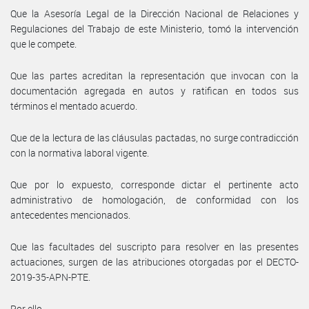
Que la Asesoría Legal de la Dirección Nacional de Relaciones y
Regulaciones del Trabajo de este Ministerio, tomó la intervención
que le compete.
Que las partes acreditan la representación que invocan con la
documentación agregada en autos y ratifican en todos sus
términos el mentado acuerdo.
Que de la lectura de las cláusulas pactadas, no surge contradicción
con la normativa laboral vigente.
Que por lo expuesto, corresponde dictar el pertinente acto
administrativo de homologación, de conformidad con los
antecedentes mencionados.
Que las facultades del suscripto para resolver en las presentes
actuaciones, surgen de las atribuciones otorgadas por el DECTO-
2019-35-APN-PTE.
Por ello,