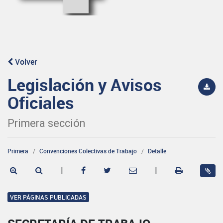
Volver
Legislación y Avisos
Oficiales
Primera sección
Primera
Convenciones Colectivas de Trabajo
Detalle
|
|
VER PÁGINAS PUBLICADAS