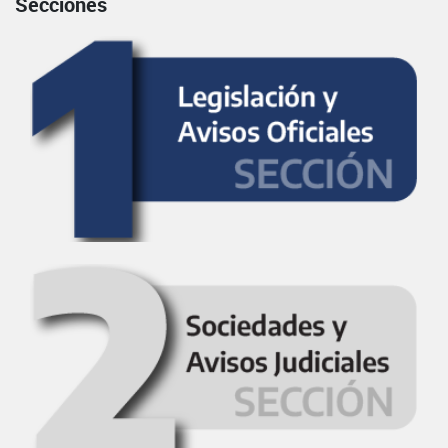
Secciones