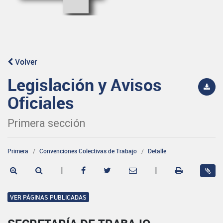
Volver
Legislación y Avisos
Oficiales
Primera sección
Primera
Convenciones Colectivas de Trabajo
Detalle
|
|
VER PÁGINAS PUBLICADAS