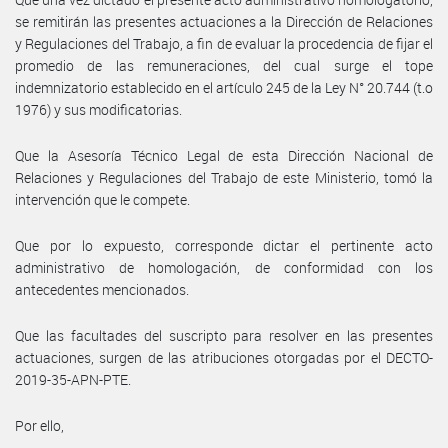
se remitirán las presentes actuaciones a la Dirección de Relaciones
y Regulaciones del Trabajo, a fin de evaluar la procedencia de fijar el
promedio de las remuneraciones, del cual surge el tope
indemnizatorio establecido en el artículo 245 de la Ley N° 20.744 (t.o
1976) y sus modificatorias.
Que la Asesoría Técnico Legal de esta Dirección Nacional de
Relaciones y Regulaciones del Trabajo de este Ministerio, tomó la
intervención que le compete.
Que por lo expuesto, corresponde dictar el pertinente acto
administrativo de homologación, de conformidad con los
antecedentes mencionados.
Que las facultades del suscripto para resolver en las presentes
actuaciones, surgen de las atribuciones otorgadas por el DECTO-
2019-35-APN-PTE.
Por ello,