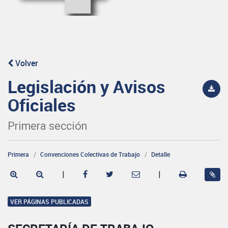
Volver
Legislación y Avisos
Oficiales
Primera sección
Primera
Convenciones Colectivas de Trabajo
Detalle
|
|
VER PÁGINAS PUBLICADAS