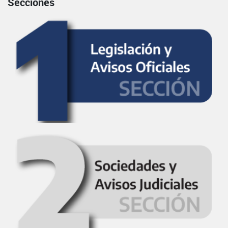
Secciones