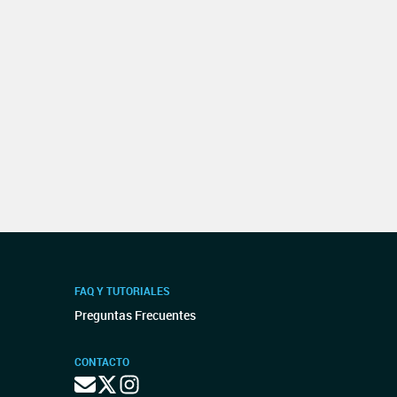
FAQ Y TUTORIALES
Preguntas Frecuentes
CONTACTO