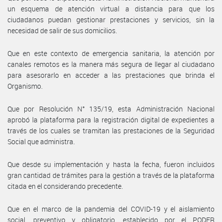
un esquema de atención virtual a distancia para que los
ciudadanos puedan gestionar prestaciones y servicios, sin la
necesidad de salir de sus domicilios.
Que en este contexto de emergencia sanitaria, la atención por
canales remotos es la manera más segura de llegar al ciudadano
para asesorarlo en acceder a las prestaciones que brinda el
Organismo.
Que por Resolución N° 135/19, esta Administración Nacional
aprobó la plataforma para la registración digital de expedientes a
través de los cuales se tramitan las prestaciones de la Seguridad
Social que administra.
Que desde su implementación y hasta la fecha, fueron incluidos
gran cantidad de trámites para la gestión a través de la plataforma
citada en el considerando precedente.
Que en el marco de la pandemia del COVID-19 y el aislamiento
social, preventivo y obligatorio, establecido por el PODER