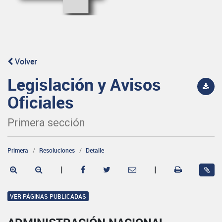
Volver
Legislación y Avisos
Oficiales
Primera sección
Primera
Resoluciones
Detalle
|
|
VER PÁGINAS PUBLICADAS