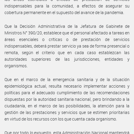
indispensables para la comunidad, a efectos de asegurar su
cobertura permanente en el supuesto del avance de la pandemia.
Que la Decisión Administrativa de la Jefatura de Gabinete de
Ministros N° 390/20, establece que el personal afectado a tareas en
áreas esenciales o críticas o de prestación de servicios
indispensables, deberá prestar servicio ya sea de forma presencial o
remota, según el criterio que en cada caso establezcan las
autoridades superiores de las jurisdicciones, entidades y
organismos.
Que en el marco de la emergencia sanitaria y de la situación
epidemiológica actual, resulta necesario implementar acciones y
políticas para el adecuado cumplimiento de las recomendaciones
dispuestas por la autoridad sanitaria nacional, pero brindando a la
ciudadanía, en el marco de las posibilidades, la atención para la
gestión de las prestaciones y servicios que se estimen prioritarias
en virtud de los recursos con los que cuenta cada organismo.
Que por todo lo expuesto, esta Administración Nacional mantendrá