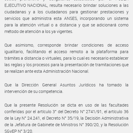
EJECUTIVO NACIONAL, resulta necesario brindar soluciones a las
ciudadanas y a los ciudadanos para gestionar prestaciones y
servicios que administra esta ANSES, incorporando un sistema
para la atención virtual o a distancia y que se adicionará como
método de atención a los ya vigentes.
Que asimismo, corresponde brindar condiciones de acceso
igualitario, facilitando el acceso remoto a la plataforma para
trámites a distancia o virtuales, para lo cual es necesario establecer
las reglas y los procesos para la presentación de tramitaciones que
se realizan ante esta Administración Nacional.
Que la Dirección General Asuntos Jurídicos ha tomado la
intervención de su competencia.
Que la presente Resolución se dicta en uso de las facultades
conferidas por el artículo 3° del Decreto N° 2741/91, el artículo 36
de la Ley N° 24.241, el Decreto N° 35/19, la Decisión Administrativa
de la Jefatura de Gabinete de Ministros N° 390/20, y la Resolución
SGyEP N° 3/20.