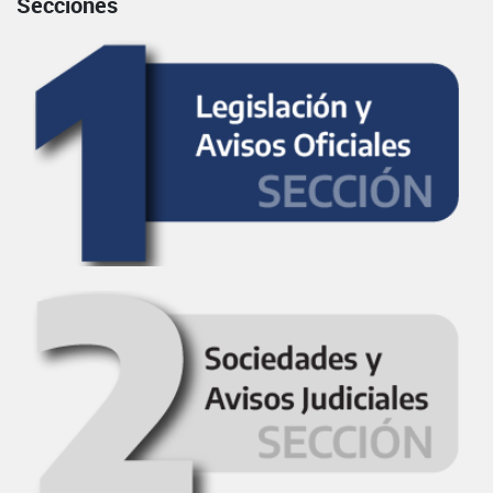
Secciones