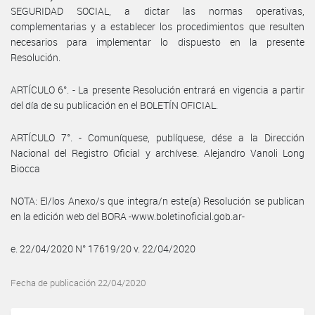
SEGURIDAD SOCIAL, a dictar las normas operativas,
complementarias y a establecer los procedimientos que resulten
necesarios para implementar lo dispuesto en la presente
Resolución.
ARTÍCULO 6°. - La presente Resolución entrará en vigencia a partir
del día de su publicación en el BOLETÍN OFICIAL.
ARTÍCULO 7°. - Comuníquese, publíquese, dése a la Dirección
Nacional del Registro Oficial y archívese. Alejandro Vanoli Long
Biocca
NOTA: El/los Anexo/s que integra/n este(a) Resolución se publican
en la edición web del BORA -www.boletinoficial.gob.ar-
e. 22/04/2020 N° 17619/20 v. 22/04/2020
Fecha de publicación 22/04/2020