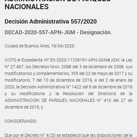
NACIONALES
Decisión Administrativa 557/2020
DECAD-2020-557-APN-JGM - Designación.
Ciudad de Buenos Aires, 19/04/2020
VISTO el Expediente Nº EX-2020-11336161-APN-SGM#JGM, la Ley
N° 27.467, los Decretos Nros. 2098 del 3 de diciembre de 2008, sus
modificatorios y complementarios, 355 del 22 de mayo de 2017 y su
modificatorio, 7 del 10 de diciembre de 2019, 4 del 2 de enero de
2020, la Decisión Administrativa N° 1422 del 6 de diciembre de 2016
y su modificatoria y la Resolución del Directorio de la
ADMINISTRACIÓN DE PARQUES NACIONALES N° 410 del 27 de
diciembre de 2016, y
CONSIDERANDO:
Que por el Decreto N° 4/20 se estableció que las disposiciones de la