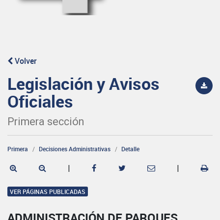
Volver
Legislación y Avisos
Oficiales
Primera sección
Primera
Decisiones Administrativas
Detalle
|
|
VER PÁGINAS PUBLICADAS
ADMINISTRACIÓN DE PARQUES