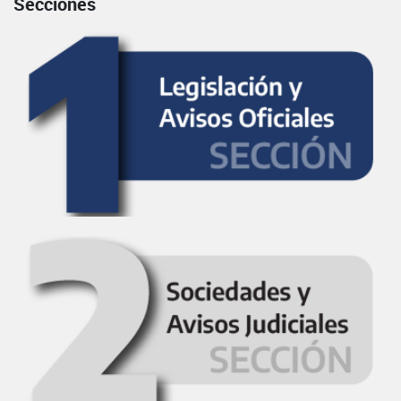
Secciones