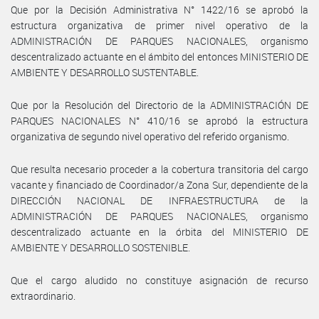
Que por la Decisión Administrativa N° 1422/16 se aprobó la
estructura organizativa de primer nivel operativo de la
ADMINISTRACIÓN DE PARQUES NACIONALES, organismo
descentralizado actuante en el ámbito del entonces MINISTERIO DE
AMBIENTE Y DESARROLLO SUSTENTABLE.
Que por la Resolución del Directorio de la ADMINISTRACIÓN DE
PARQUES NACIONALES N° 410/16 se aprobó la estructura
organizativa de segundo nivel operativo del referido organismo.
Que resulta necesario proceder a la cobertura transitoria del cargo
vacante y financiado de Coordinador/a Zona Sur, dependiente de la
DIRECCIÓN NACIONAL DE INFRAESTRUCTURA de la
ADMINISTRACIÓN DE PARQUES NACIONALES, organismo
descentralizado actuante en la órbita del MINISTERIO DE
AMBIENTE Y DESARROLLO SOSTENIBLE.
Que el cargo aludido no constituye asignación de recurso
extraordinario.