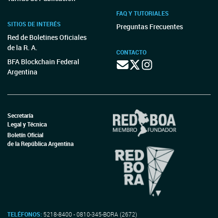
FAQ Y TUTORIALES
SITIOS DE INTERÉS
Preguntas Frecuentes
Red de Boletines Oficiales
de la R. A.
CONTACTO
BFA Blockchain Federal
Argentina
Secretaría
Legal y Técnica
Boletín Oficial
de la República Argentina
TELÉFONOS:
5218-8400 - 0810-345-BORA (2672)