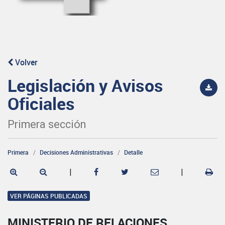
Volver
Legislación y Avisos
Oficiales
Primera sección
Primera
Decisiones Administrativas
Detalle
|
|
VER PÁGINAS PUBLICADAS
MINISTERIO DE RELACIONES