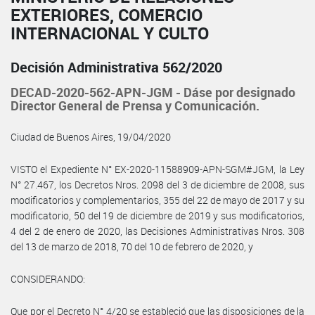
EXTERIORES, COMERCIO
INTERNACIONAL Y CULTO
Decisión Administrativa 562/2020
DECAD-2020-562-APN-JGM - Dáse por designado
Director General de Prensa y Comunicación.
Ciudad de Buenos Aires, 19/04/2020
VISTO el Expediente N° EX-2020-11588909-APN-SGM#JGM, la Ley
N° 27.467, los Decretos Nros. 2098 del 3 de diciembre de 2008, sus
modificatorios y complementarios, 355 del 22 de mayo de 2017 y su
modificatorio, 50 del 19 de diciembre de 2019 y sus modificatorios,
4 del 2 de enero de 2020, las Decisiones Administrativas Nros. 308
del 13 de marzo de 2018, 70 del 10 de febrero de 2020, y
CONSIDERANDO:
Que por el Decreto N° 4/20 se estableció que las disposiciones de la