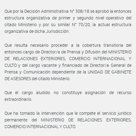
Que por la Decisión Administrativa N° 308/18 se aprobó la entonces
estructura organizativa de primer y segundo nivel operativo del
citado Ministerio y por su similar N° 70/20, la actual estructura
organizativa de dicha Jurisdicción.
Que resulta necesario proceder a la cobertura transitoria del
entonces cargo de Director/a de Prensa y Difusión del MINISTERIO
DE RELACIONES EXTERIORES, COMERCIO INTERNACIONAL Y
CULTO y del cargo vacante y financiado de Director/a General de
Prensa y Comunicación dependiente de la UNIDAD DE GABINETE
DE ASESORES del citado Ministerio.
Que el cargo aludido no constituye asignación de recurso
extraordinario.
Que ha tomado la intervención que le compete el servicio jurídico
permanente del MINISTERIO DE RELACIONES EXTERIORES,
COMERCIO INTERNACIONAL Y CULTO.