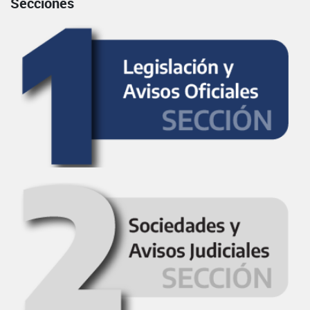
Secciones