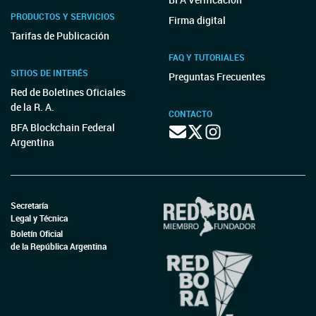
PRODUCTOS Y SERVICIOS
Firma digital
Tarifas de Publicación
FAQ Y TUTORIALES
SITIOS DE INTERÉS
Preguntas Frecuentes
Red de Boletines Oficiales
de la R. A.
CONTACTO
BFA Blockchain Federal
Argentina
Secretaría
Legal y Técnica
Boletín Oficial
de la República Argentina