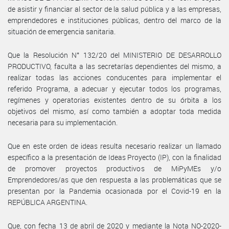
de asistir y financiar al sector de la salud pública y a las empresas,
emprendedores e instituciones públicas, dentro del marco de la
situación de emergencia sanitaria.
Que la Resolución N° 132/20 del MINISTERIO DE DESARROLLO
PRODUCTIVO, faculta a las secretarías dependientes del mismo, a
realizar todas las acciones conducentes para implementar el
referido Programa, a adecuar y ejecutar todos los programas,
regímenes y operatorias existentes dentro de su órbita a los
objetivos del mismo, así como también a adoptar toda medida
necesaria para su implementación.
Que en este orden de ideas resulta necesario realizar un llamado
específico a la presentación de Ideas Proyecto (IP), con la finalidad
de promover proyectos productivos de MiPyMEs y/o
Emprendedores/as que den respuesta a las problemáticas que se
presentan por la Pandemia ocasionada por el Covid-19 en la
REPÚBLICA ARGENTINA.
Que, con fecha 13 de abril de 2020 y mediante la Nota NO-2020-