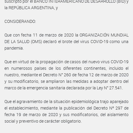
suscripto por el BANCO INTERAMERICANO DE DESARROLLO (BID) y
la REPÚBLICA ARGENTINA, y
CONSIDERANDO:
Que con fecha 11 de marzo de 2020 la ORGANIZACIÓN MUNDIAL
DE LA SALUD (OMS) declaró el brote del virus COVID-19 como una
pandemia.
Que en virtud de la propagación de casos del nuevo virus COVID-19
en numerosos países de los diferentes continentes, incluido el
nuestro, mediante el Decreto N° 260 de fecha 12 de marzo de 2020
y su modificatorio, se ampliaron las medidas a adoptar dentro del
marco de la emergencia sanitaria declarada por la Ley N° 27.541.
Que el agravamiento de la situación epidemiológica trajo aparejado
el establecimiento, mediante la publicación del Decreto Nº 297 de
fecha 19 de marzo de 2020 y sus modificatorios, del aislamiento
social y preventivo de carácter obligatorio.