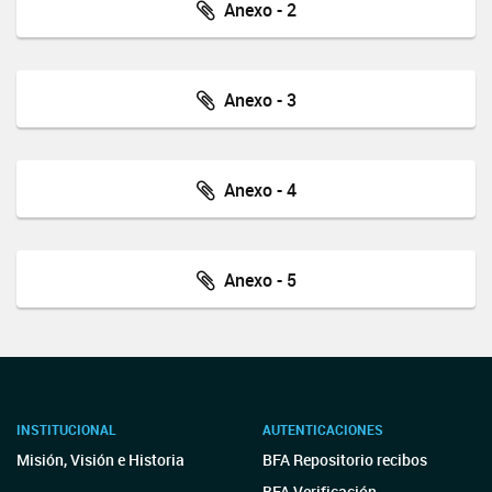
Anexo - 2
Anexo - 3
Anexo - 4
Anexo - 5
INSTITUCIONAL
AUTENTICACIONES
Misión, Visión e Historia
BFA Repositorio recibos
BFA Verificación