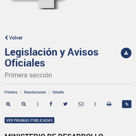
Volver
Legislación y Avisos
Oficiales
Primera sección
Primera
Resoluciones
Detalle
|
|
VER PÁGINAS PUBLICADAS