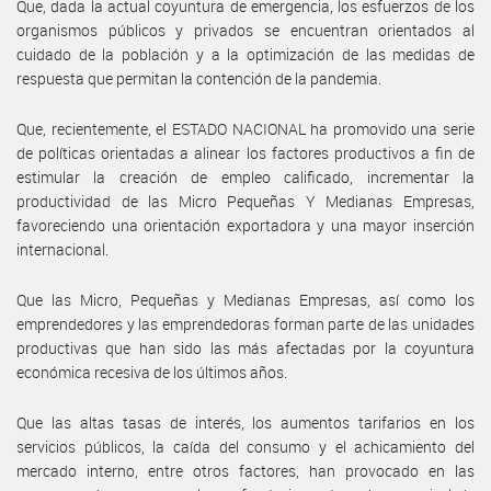
Que, dada la actual coyuntura de emergencia, los esfuerzos de los
organismos públicos y privados se encuentran orientados al
cuidado de la población y a la optimización de las medidas de
respuesta que permitan la contención de la pandemia.
Que, recientemente, el ESTADO NACIONAL ha promovido una serie
de políticas orientadas a alinear los factores productivos a fin de
estimular la creación de empleo calificado, incrementar la
productividad de las Micro Pequeñas Y Medianas Empresas,
favoreciendo una orientación exportadora y una mayor inserción
internacional.
Que las Micro, Pequeñas y Medianas Empresas, así como los
emprendedores y las emprendedoras forman parte de las unidades
productivas que han sido las más afectadas por la coyuntura
económica recesiva de los últimos años.
Que las altas tasas de interés, los aumentos tarifarios en los
servicios públicos, la caída del consumo y el achicamiento del
mercado interno, entre otros factores, han provocado en las