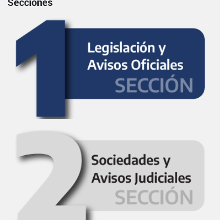
Secciones