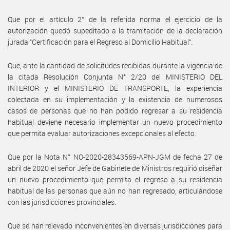
Que por el artículo 2° de la referida norma el ejercicio de la
autorización quedó supeditado a la tramitación de la declaración
jurada “Certificación para el Regreso al Domicilio Habitual”.
Que, ante la cantidad de solicitudes recibidas durante la vigencia de
la citada Resolución Conjunta N° 2/20 del MINISTERIO DEL
INTERIOR y el MINISTERIO DE TRANSPORTE, la experiencia
colectada en su implementación y la existencia de numerosos
casos de personas que no han podido regresar a su residencia
habitual deviene necesario implementar un nuevo procedimiento
que permita evaluar autorizaciones excepcionales al efecto.
Que por la Nota N° NO-2020-28343569-APN-JGM de fecha 27 de
abril de 2020 el señor Jefe de Gabinete de Ministros requirió diseñar
un nuevo procedimiento que permita el regreso a su residencia
habitual de las personas que aún no han regresado, articulándose
con las jurisdicciones provinciales.
Que se han relevado inconvenientes en diversas jurisdicciones para