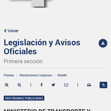
Volver
Legislación y Avisos
Oficiales
Primera sección
Primera
Resoluciones Conjuntas
Detalle
|
|
VER PÁGINAS PUBLICADAS