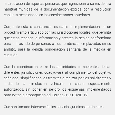
la circulación de aquellas personas que regresaban a su residencia
habitual munidas de la documentación exigida por la resolución
conjunta mencionada en los considerandos anteriores.
Que, ante esta circunstancia, es dable la implementación de un
procedimiento articulado con las jurisdicciones locales, que permita
que éstas recaben la información y presten la debida conformidad
para el traslado de personas a sus residencias emplazadas en su
ámbito, para la debida ponderación sanitaria de la medida en
cuestión.
Que la coordinación entre las autoridades competentes de las
diferentes jurisdicciones coadyuvará al cumplimiento del objetivo
señalado, simplificando los trámites a realizar por los solicitantes y
limitando la circulación vehicular a casos especialmente
autorizados, sin poner en peligro los esquemas implementados
para evitar la propagación del Coronavirus COVID-19.
Que han tomado intervención los servicios jurídicos pertinentes.