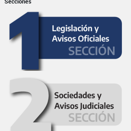
Secciones