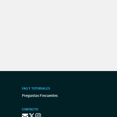
FAQ Y TUTORIALES
Preguntas Frecuentes
CONTACTO