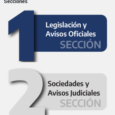
Secciones