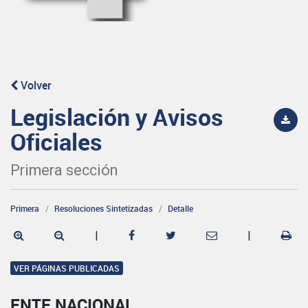
Volver
Legislación y Avisos
Oficiales
Primera sección
Primera
Resoluciones Sintetizadas
Detalle
|
|
VER PÁGINAS PUBLICADAS
ENTE NACIONAL