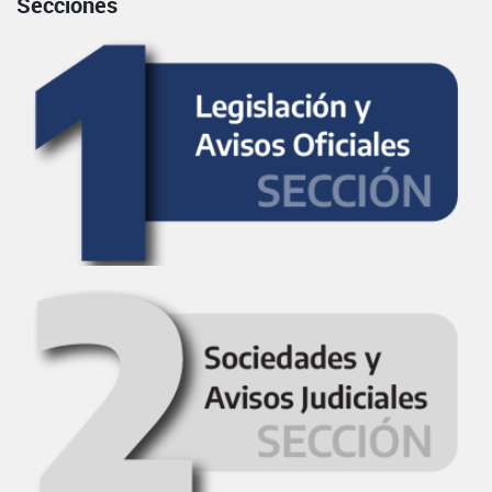
Secciones