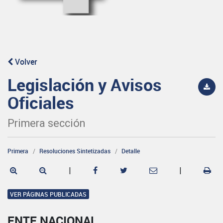
Volver
Legislación y Avisos
Oficiales
Primera sección
Primera
Resoluciones Sintetizadas
Detalle
|
|
VER PÁGINAS PUBLICADAS
ENTE NACIONAL