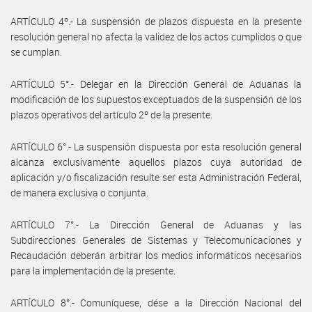
ARTÍCULO 4º.- La suspensión de plazos dispuesta en la presente
resolución general no afecta la validez de los actos cumplidos o que
se cumplan.
ARTÍCULO 5°.- Delegar en la Dirección General de Aduanas la
modificación de los supuestos exceptuados de la suspensión de los
plazos operativos del artículo 2º de la presente.
ARTÍCULO 6°.- La suspensión dispuesta por esta resolución general
alcanza exclusivamente aquellos plazos cuya autoridad de
aplicación y/o fiscalización resulte ser esta Administración Federal,
de manera exclusiva o conjunta.
ARTÍCULO 7°.- La Dirección General de Aduanas y las
Subdirecciones Generales de Sistemas y Telecomunicaciones y
Recaudación deberán arbitrar los medios informáticos necesarios
para la implementación de la presente.
ARTÍCULO 8°.- Comuníquese, dése a la Dirección Nacional del