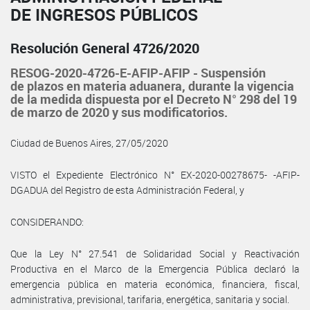
DE INGRESOS PÚBLICOS
Resolución General 4726/2020
RESOG-2020-4726-E-AFIP-AFIP - Suspensión
de plazos en materia aduanera, durante la vigencia
de la medida dispuesta por el Decreto N° 298 del 19
de marzo de 2020 y sus modificatorios.
Ciudad de Buenos Aires, 27/05/2020
VISTO el Expediente Electrónico N° EX-2020-00278675- -AFIP-
DGADUA del Registro de esta Administración Federal, y
CONSIDERANDO:
Que la Ley N° 27.541 de Solidaridad Social y Reactivación
Productiva en el Marco de la Emergencia Pública declaró la
emergencia pública en materia económica, financiera, fiscal,
administrativa, previsional, tarifaria, energética, sanitaria y social.