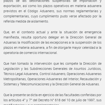
plazos de las destinaciones suspensivas de importación y
exportación, así como los plazos operativos en materia aduanera
previstos en el Código Aduanero, sus normas reglamentarias y
complementarias, cuyo cumplimiento pudo verse afectado por la
referida medida de aislamiento.
Que, en el contexto actual y ante la situación de emergencia
manifiesta, resulta oportuno delegar en la Dirección General de
Aduanas la modificación de las excepciones a la suspensión de los
plazos en materia aduanera, a fin de otorgarle mayor celeridad a la
operatoria de comercio internacional.
Que han tomado la intervención que les compete la Dirección de
Legislación y las Subdirecciones Generales de Asuntos Jurídicos,
Técnico Legal Aduanera, Control Aduanero, Operaciones Aduaneras
Metropolitanas, Operaciones Aduaneras del Interior, Recaudación y
Sistemas y Telecomunicaciones y la Dirección General de Aduanas.
Que la presente se dicta en ejercicio de las facultades conferidas por
los artículos 4° y 7° del Decreto N° 618 del 10 de julio de 1997, sus