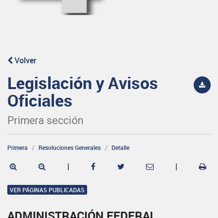
Volver
Legislación y Avisos
Oficiales
Primera sección
Primera
Resoluciones Generales
Detalle
|
|
VER PÁGINAS PUBLICADAS
ADMINISTRACIÓN FEDERAL