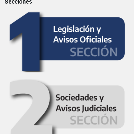
Secciones