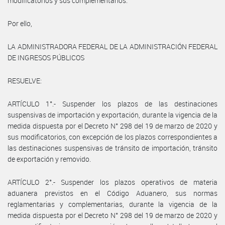
modificatorios y sus complementarios.
Por ello,
LA ADMINISTRADORA FEDERAL DE LA ADMINISTRACIÓN FEDERAL
DE INGRESOS PÚBLICOS
RESUELVE:
ARTÍCULO 1°.- Suspender los plazos de las destinaciones
suspensivas de importación y exportación, durante la vigencia de la
medida dispuesta por el Decreto N° 298 del 19 de marzo de 2020 y
sus modificatorios, con excepción de los plazos correspondientes a
las destinaciones suspensivas de tránsito de importación, tránsito
de exportación y removido.
ARTÍCULO 2°.- Suspender los plazos operativos de materia
aduanera previstos en el Código Aduanero, sus normas
reglamentarias y complementarias, durante la vigencia de la
medida dispuesta por el Decreto N° 298 del 19 de marzo de 2020 y