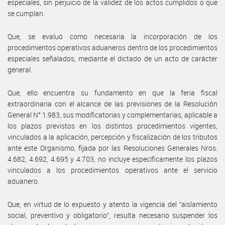
especiales, sin perjuicio de la validez de los actos cumplidos o que
se cumplan.
Que, se evaluó como necesaria la incorporación de los
procedimientos operativos aduaneros dentro de los procedimientos
especiales señalados, mediante el dictado de un acto de carácter
general.
Que, ello encuentra su fundamento en que la feria fiscal
extraordinaria con el alcance de las previsiones de la Resolución
General N° 1.983, sus modificatorias y complementarias, aplicable a
los plazos previstos en los distintos procedimientos vigentes,
vinculados a la aplicación, percepción y fiscalización de los tributos
ante este Organismo, fijada por las Resoluciones Generales Nros.
4.682, 4.692, 4.695 y 4.703, no incluye específicamente los plazos
vinculados a los procedimientos operativos ante el servicio
aduanero.
Que, en virtud de lo expuesto y atento la vigencia del “aislamiento
social, preventivo y obligatorio”, resulta necesario suspender los