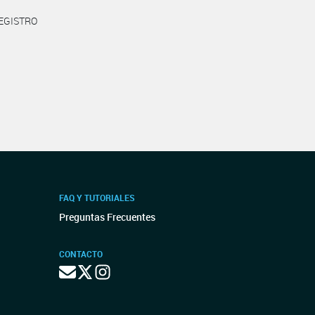
REGISTRO
FAQ Y TUTORIALES
Preguntas Frecuentes
CONTACTO