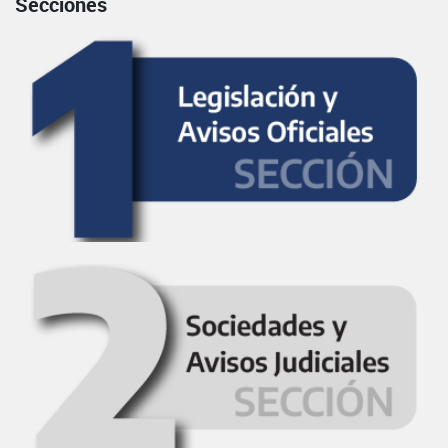
Secciones