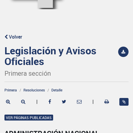
Volver
Legislación y Avisos
Oficiales
Primera sección
Primera
Resoluciones
Detalle
|
|
VER PÁGINAS PUBLICADAS