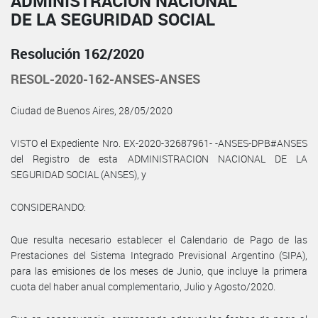
ADMINISTRACIÓN NACIONAL
DE LA SEGURIDAD SOCIAL
Resolución 162/2020
RESOL-2020-162-ANSES-ANSES
Ciudad de Buenos Aires, 28/05/2020
VISTO el Expediente Nro. EX-2020-32687961- -ANSES-DPB#ANSES
del Registro de esta ADMINISTRACION NACIONAL DE LA
SEGURIDAD SOCIAL (ANSES), y
CONSIDERANDO:
Que resulta necesario establecer el Calendario de Pago de las
Prestaciones del Sistema Integrado Previsional Argentino (SIPA),
para las emisiones de los meses de Junio, que incluye la primera
cuota del haber anual complementario, Julio y Agosto/2020.