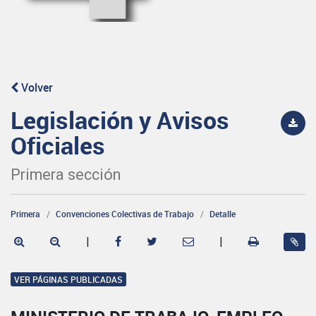
Volver
Legislación y Avisos
Oficiales
Primera sección
Primera
Convenciones Colectivas de Trabajo
Detalle
|
|
VER PÁGINAS PUBLICADAS