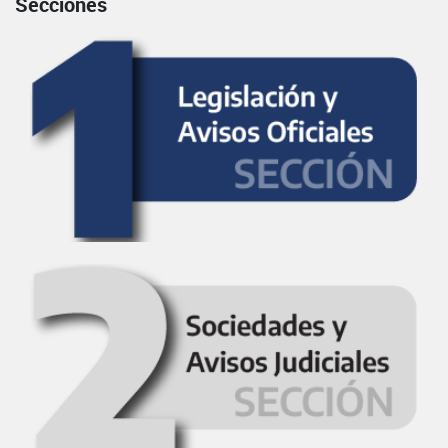
Secciones