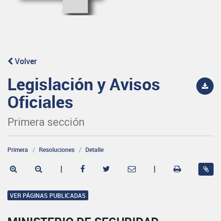
Volver
Legislación y Avisos
Oficiales
Primera sección
Primera
Resoluciones
Detalle
|
|
VER PÁGINAS PUBLICADAS