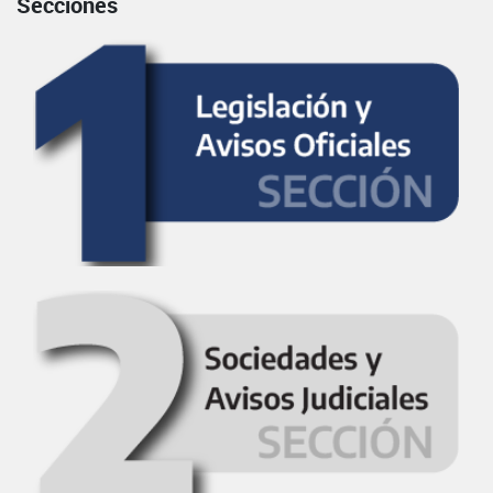
Secciones