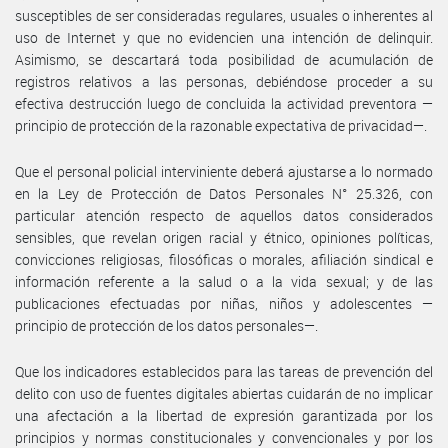
susceptibles de ser consideradas regulares, usuales o inherentes al
uso de Internet y que no evidencien una intención de delinquir.
Asimismo, se descartará toda posibilidad de acumulación de
registros relativos a las personas, debiéndose proceder a su
efectiva destrucción luego de concluida la actividad preventora —
principio de protección de la razonable expectativa de privacidad—.
Que el personal policial interviniente deberá ajustarse a lo normado
en la Ley de Protección de Datos Personales N° 25.326, con
particular atención respecto de aquellos datos considerados
sensibles, que revelan origen racial y étnico, opiniones políticas,
convicciones religiosas, filosóficas o morales, afiliación sindical e
información referente a la salud o a la vida sexual; y de las
publicaciones efectuadas por niñas, niños y adolescentes —
principio de protección de los datos personales—.
Que los indicadores establecidos para las tareas de prevención del
delito con uso de fuentes digitales abiertas cuidarán de no implicar
una afectación a la libertad de expresión garantizada por los
principios y normas constitucionales y convencionales y por los