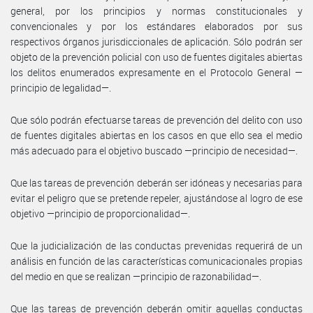
general, por los principios y normas constitucionales y
convencionales y por los estándares elaborados por sus
respectivos órganos jurisdiccionales de aplicación. Sólo podrán ser
objeto de la prevención policial con uso de fuentes digitales abiertas
los delitos enumerados expresamente en el Protocolo General —
principio de legalidad—.
Que sólo podrán efectuarse tareas de prevención del delito con uso
de fuentes digitales abiertas en los casos en que ello sea el medio
más adecuado para el objetivo buscado —principio de necesidad—.
Que las tareas de prevención deberán ser idóneas y necesarias para
evitar el peligro que se pretende repeler, ajustándose al logro de ese
objetivo —principio de proporcionalidad—.
Que la judicialización de las conductas prevenidas requerirá de un
análisis en función de las características comunicacionales propias
del medio en que se realizan —principio de razonabilidad—.
Que las tareas de prevención deberán omitir aquellas conductas