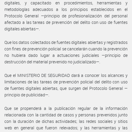
digitales, y capacitado en procedimientos, herramientas y
metodologías adecuados a los principios establecidos en el
Protocolo General —principio de profesionalización del personal
afectado a las tareas de prevención del delito con uso de fuentes
digitales abiertas—.
Que los datos colectados de fuentes digitales abiertas y registrados
con fines de prevención policial se cancelarán cuando la prevención
no hubiera dado lugar a actuaciones judiciales —principio de
destrucción del material prevenido no judicializado—.
Que el MINISTERIO DE SEGURIDAD dará a conocer los alcances y
limitaciones de las tareas de prevención policial del delito con uso
de fuentes digitales abiertas, que surgen del Protocolo General —
principio de publicidad—.
Que se propenderá a la publicación regular de la información
relacionada con la cantidad de casos y personas prevenidos junto
con la duración de dichas actividades; las redes sociales y sitios
web en general que fueron relevados; y las herramientas y las