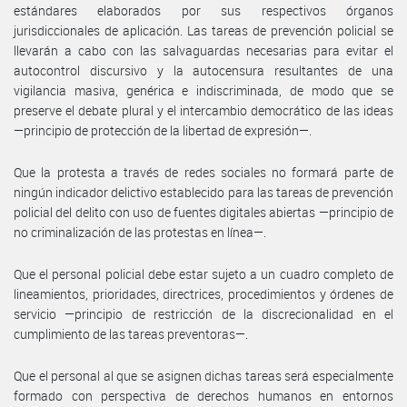
estándares elaborados por sus respectivos órganos
jurisdiccionales de aplicación. Las tareas de prevención policial se
llevarán a cabo con las salvaguardas necesarias para evitar el
autocontrol discursivo y la autocensura resultantes de una
vigilancia masiva, genérica e indiscriminada, de modo que se
preserve el debate plural y el intercambio democrático de las ideas
—principio de protección de la libertad de expresión—.
Que la protesta a través de redes sociales no formará parte de
ningún indicador delictivo establecido para las tareas de prevención
policial del delito con uso de fuentes digitales abiertas —principio de
no criminalización de las protestas en línea—.
Que el personal policial debe estar sujeto a un cuadro completo de
lineamientos, prioridades, directrices, procedimientos y órdenes de
servicio —principio de restricción de la discrecionalidad en el
cumplimiento de las tareas preventoras—.
Que el personal al que se asignen dichas tareas será especialmente
formado con perspectiva de derechos humanos en entornos