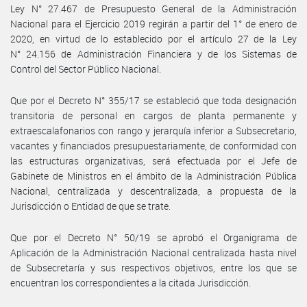
Ley N° 27.467 de Presupuesto General de la Administración
Nacional para el Ejercicio 2019 regirán a partir del 1° de enero de
2020, en virtud de lo establecido por el artículo 27 de la Ley
N° 24.156 de Administración Financiera y de los Sistemas de
Control del Sector Público Nacional.
Que por el Decreto N° 355/17 se estableció que toda designación
transitoria de personal en cargos de planta permanente y
extraescalafonarios con rango y jerarquía inferior a Subsecretario,
vacantes y financiados presupuestariamente, de conformidad con
las estructuras organizativas, será efectuada por el Jefe de
Gabinete de Ministros en el ámbito de la Administración Pública
Nacional, centralizada y descentralizada, a propuesta de la
Jurisdicción o Entidad de que se trate.
Que por el Decreto N° 50/19 se aprobó el Organigrama de
Aplicación de la Administración Nacional centralizada hasta nivel
de Subsecretaría y sus respectivos objetivos, entre los que se
encuentran los correspondientes a la citada Jurisdicción.