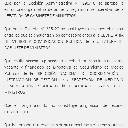
Que por la Decisión Administrativa Nº 295/18 se aprobó la
estructura organizativa de primer y segundo nivel operativo de la
JEFATURA DE GABINETE DE MINISTROS.
Que por el Decreto N° 335/20 se sustituyeron diversos objetivos,
entre los que se encuentran los correspondientes a la SECRETARÍA
DE MEDIOS Y COMUNICACIÓN PÚBLICA de la JEFATURA DE
GABINETE DE MINISTROS.
Que resulta necesario proceder a la cobertura transitoria del cargo
vacante y financiado de Director/a de Seguimiento de Medios
Públicos de la DIRECCIÓN NACIONAL DE COORDINACIÓN E
INFORMACIÓN DE GESTIÓN de la SECRETARÍA DE MEDIOS Y
COMUNICACIÓN PÚBLICA de la JEFATURA DE GABINETE DE
MINISTROS.
Que el cargo aludido no constituye asignación de recurso
extraordinario.
Que ha tomado la intervención de su competencia el servicio jurídico