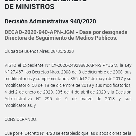
DE MINISTROS
Decisión Administrativa 940/2020
DECAD-2020-940-APN-JGM - Dase por designada
Directora de Seguimiento de Medios Públicos.
Ciudad de Buenos Aires, 29/05/2020
VISTO el Expediente N° EX-2020-24929890-APN-SIP#JGM, la Ley
N° 27.467, los Decretos Nros. 2098 del 3 de diciembre de 2008, sus
modificatorios y complementarios, 355 del 22 de mayo de 2017 y su
modificatorio, 50 del 19 de diciembre de 2019 y sus modificatorios,
4 del 2 de enero de 2020, 335 del 4 de abril de 2020 y la Decisión
Administrativa N° 295 del 9 de marzo de 2018 y sus
modificatorias, y
CONSIDERANDO:
Que por el Decreto N° 4/20 se estableció que las disposiciones de la