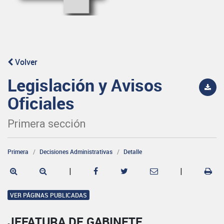
Volver
Legislación y Avisos
Oficiales
Primera sección
Primera
Decisiones Administrativas
Detalle
|
|
VER PÁGINAS PUBLICADAS
JEFATURA DE GABINETE