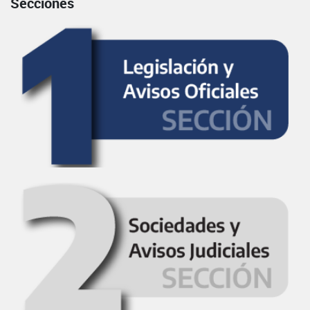
Secciones