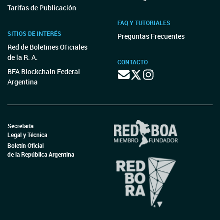
Tarifas de Publicación
FAQ Y TUTORIALES
SITIOS DE INTERÉS
Preguntas Frecuentes
Red de Boletines Oficiales
de la R. A.
CONTACTO
BFA Blockchain Federal
Argentina
Secretaría
Legal y Técnica
Boletín Oficial
de la República Argentina