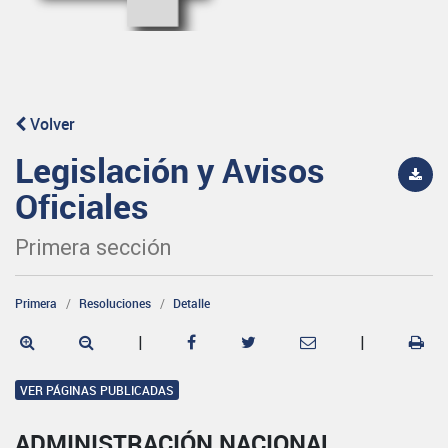
Volver
Legislación y Avisos
Oficiales
Primera sección
Primera
Resoluciones
Detalle
|
|
VER PÁGINAS PUBLICADAS
ADMINISTRACIÓN NACIONAL