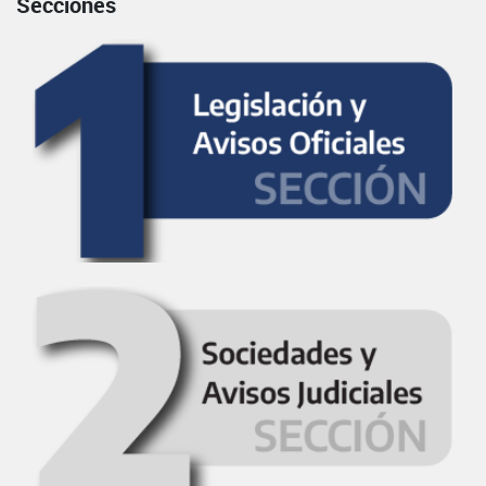
Secciones