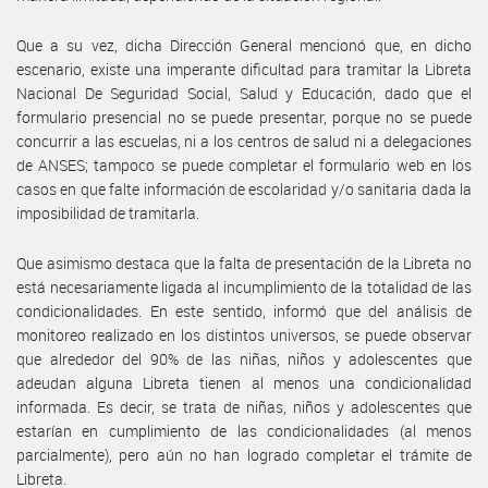
Que a su vez, dicha Dirección General mencionó que, en dicho
escenario, existe una imperante dificultad para tramitar la Libreta
Nacional De Seguridad Social, Salud y Educación, dado que el
formulario presencial no se puede presentar, porque no se puede
concurrir a las escuelas, ni a los centros de salud ni a delegaciones
de ANSES; tampoco se puede completar el formulario web en los
casos en que falte información de escolaridad y/o sanitaria dada la
imposibilidad de tramitarla.
Que asimismo destaca que la falta de presentación de la Libreta no
está necesariamente ligada al incumplimiento de la totalidad de las
condicionalidades. En este sentido, informó que del análisis de
monitoreo realizado en los distintos universos, se puede observar
que alrededor del 90% de las niñas, niños y adolescentes que
adeudan alguna Libreta tienen al menos una condicionalidad
informada. Es decir, se trata de niñas, niños y adolescentes que
estarían en cumplimiento de las condicionalidades (al menos
parcialmente), pero aún no han logrado completar el trámite de
Libreta.