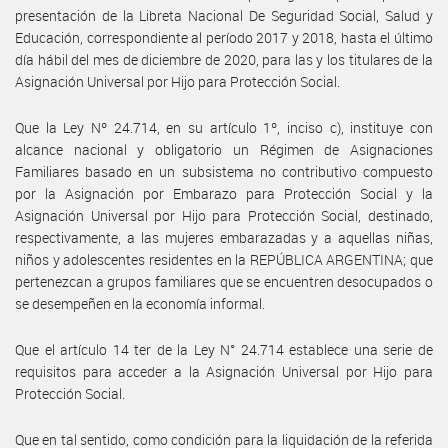
presentación de la Libreta Nacional De Seguridad Social, Salud y
Educación, correspondiente al período 2017 y 2018, hasta el último
día hábil del mes de diciembre de 2020, para las y los titulares de la
Asignación Universal por Hijo para Protección Social.
Que la Ley Nº 24.714, en su artículo 1º, inciso c), instituye con
alcance nacional y obligatorio un Régimen de Asignaciones
Familiares basado en un subsistema no contributivo compuesto
por la Asignación por Embarazo para Protección Social y la
Asignación Universal por Hijo para Protección Social, destinado,
respectivamente, a las mujeres embarazadas y a aquellas niñas,
niños y adolescentes residentes en la REPÚBLICA ARGENTINA; que
pertenezcan a grupos familiares que se encuentren desocupados o
se desempeñen en la economía informal.
Que el artículo 14 ter de la Ley N° 24.714 establece una serie de
requisitos para acceder a la Asignación Universal por Hijo para
Protección Social.
Que en tal sentido, como condición para la liquidación de la referida