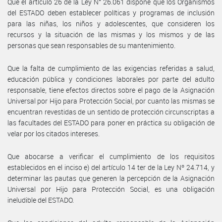
Que el artículo 26 de la Ley N° 26.061 dispone que los Organismos
del ESTADO deben establecer políticas y programas de inclusión
para las niñas, los niños y adolescentes, que consideren los
recursos y la situación de las mismas y los mismos y de las
personas que sean responsables de su mantenimiento.
Que la falta de cumplimiento de las exigencias referidas a salud,
educación pública y condiciones laborales por parte del adulto
responsable, tiene efectos directos sobre el pago de la Asignación
Universal por Hijo para Protección Social, por cuanto las mismas se
encuentran revestidas de un sentido de protección circunscriptas a
las facultades del ESTADO para poner en práctica su obligación de
velar por los citados intereses.
Que abocarse a verificar el cumplimiento de los requisitos
establecidos en el inciso e) del artículo 14 ter de la Ley Nº 24.714, y
determinar las pautas que generen la percepción de la Asignación
Universal por Hijo para Protección Social, es una obligación
ineludible del ESTADO.