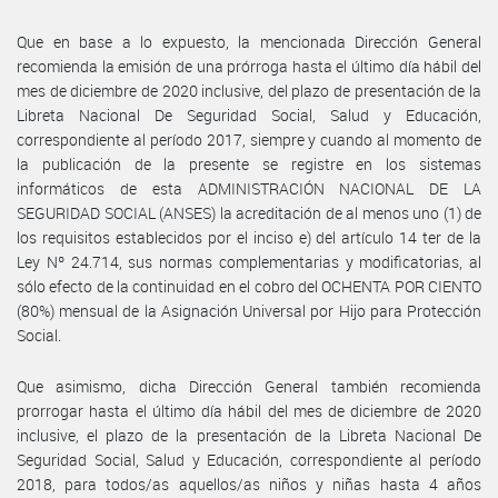
Que en base a lo expuesto, la mencionada Dirección General
recomienda la emisión de una prórroga hasta el último día hábil del
mes de diciembre de 2020 inclusive, del plazo de presentación de la
Libreta Nacional De Seguridad Social, Salud y Educación,
correspondiente al período 2017, siempre y cuando al momento de
la publicación de la presente se registre en los sistemas
informáticos de esta ADMINISTRACIÓN NACIONAL DE LA
SEGURIDAD SOCIAL (ANSES) la acreditación de al menos uno (1) de
los requisitos establecidos por el inciso e) del artículo 14 ter de la
Ley Nº 24.714, sus normas complementarias y modificatorias, al
sólo efecto de la continuidad en el cobro del OCHENTA POR CIENTO
(80%) mensual de la Asignación Universal por Hijo para Protección
Social.
Que asimismo, dicha Dirección General también recomienda
prorrogar hasta el último día hábil del mes de diciembre de 2020
inclusive, el plazo de la presentación de la Libreta Nacional De
Seguridad Social, Salud y Educación, correspondiente al período
2018, para todos/as aquellos/as niños y niñas hasta 4 años