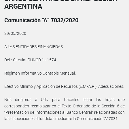
ARGENTINA
Comunicación “A” 7032/2020
29/05/2020
A LAS ENTIDADES FINANCIERAS:
Ref.: Circular RUNOR 1 - 1574
Régimen Informativo Contable Mensual.
Efectivo Mínimo y Aplicación de Recursos (E.M.-A.R.). Adecuaciones.
Nos dirigimos a Uds. para hacerles llegar las hojas que
corresponden reemplazar en el Texto Ordenado de la Sección 6 de
“Presentación de Informaciones al Banco Central” relacionadas con
las disposiciones difundidas mediante la Comunicación “A” 7031.