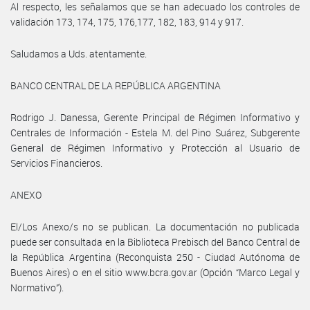
Al respecto, les señalamos que se han adecuado los controles de
validación 173, 174, 175, 176,177, 182, 183, 914 y 917.
Saludamos a Uds. atentamente.
BANCO CENTRAL DE LA REPÚBLICA ARGENTINA
Rodrigo J. Danessa, Gerente Principal de Régimen Informativo y
Centrales de Información - Estela M. del Pino Suárez, Subgerente
General de Régimen Informativo y Protección al Usuario de
Servicios Financieros.
ANEXO
El/Los Anexo/s no se publican. La documentación no publicada
puede ser consultada en la Biblioteca Prebisch del Banco Central de
la República Argentina (Reconquista 250 - Ciudad Autónoma de
Buenos Aires) o en el sitio www.bcra.gov.ar (Opción “Marco Legal y
Normativo”).