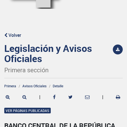
Volver
Legislación y Avisos
Oficiales
Primera sección
Primera
Avisos Oficiales
Detalle
|
|
VER PÁGINAS PUBLICADAS
BANCO CENTRAL DE LA REPÚBLICA