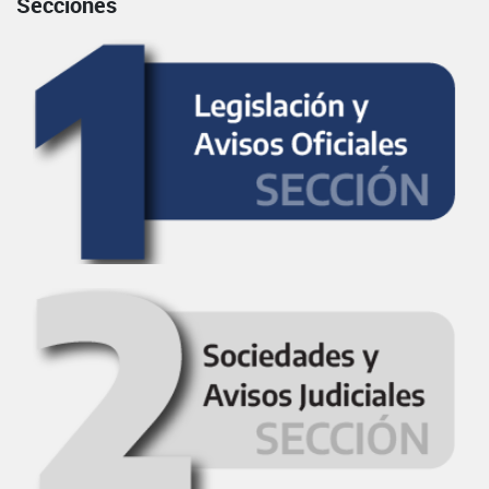
Secciones