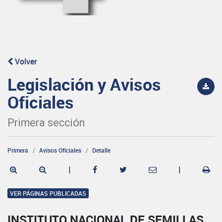
Volver
Legislación y Avisos
Oficiales
Primera sección
Primera
Avisos Oficiales
Detalle
|
|
VER PÁGINAS PUBLICADAS
INSTITUTO NACIONAL DE SEMILLAS