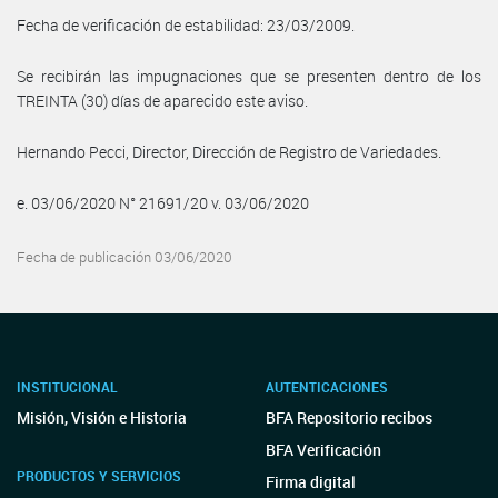
Fecha de verificación de estabilidad: 23/03/2009.
Se recibirán las impugnaciones que se presenten dentro de los
TREINTA (30) días de aparecido este aviso.
Hernando Pecci, Director, Dirección de Registro de Variedades.
e. 03/06/2020 N° 21691/20 v. 03/06/2020
Fecha de publicación 03/06/2020
INSTITUCIONAL
AUTENTICACIONES
Misión, Visión e Historia
BFA Repositorio recibos
BFA Verificación
PRODUCTOS Y SERVICIOS
Firma digital