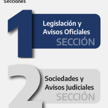
Secciones