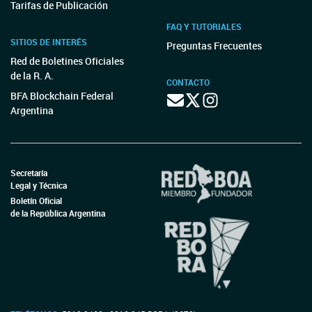
Tarifas de Publicación
FAQ Y TUTORIALES
SITIOS DE INTERÉS
Preguntas Frecuentes
Red de Boletines Oficiales
de la R. A.
CONTACTO
BFA Blockchain Federal
Argentina
Secretaría
Legal y Técnica
Boletín Oficial
de la República Argentina