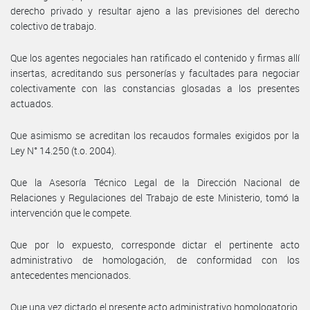
derecho privado y resultar ajeno a las previsiones del derecho
colectivo de trabajo.
Que los agentes negociales han ratificado el contenido y firmas allí
insertas, acreditando sus personerías y facultades para negociar
colectivamente con las constancias glosadas a los presentes
actuados.
Que asimismo se acreditan los recaudos formales exigidos por la
Ley N° 14.250 (t.o. 2004).
Que la Asesoría Técnico Legal de la Dirección Nacional de
Relaciones y Regulaciones del Trabajo de este Ministerio, tomó la
intervención que le compete.
Que por lo expuesto, corresponde dictar el pertinente acto
administrativo de homologación, de conformidad con los
antecedentes mencionados.
Que una vez dictado el presente acto administrativo homologatorio,