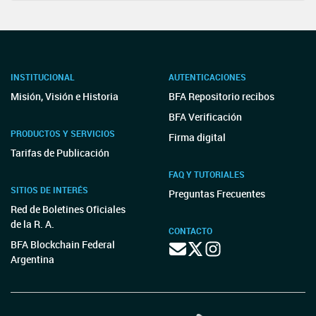
INSTITUCIONAL
AUTENTICACIONES
Misión, Visión e Historia
BFA Repositorio recibos
BFA Verificación
PRODUCTOS Y SERVICIOS
Firma digital
Tarifas de Publicación
FAQ Y TUTORIALES
SITIOS DE INTERÉS
Preguntas Frecuentes
Red de Boletines Oficiales
de la R. A.
CONTACTO
BFA Blockchain Federal
Argentina