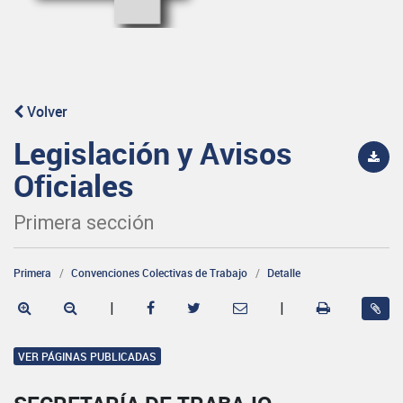
Volver
Legislación y Avisos
Oficiales
Primera sección
Primera
Convenciones Colectivas de Trabajo
Detalle
|
|
VER PÁGINAS PUBLICADAS