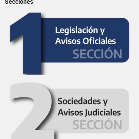
Secciones