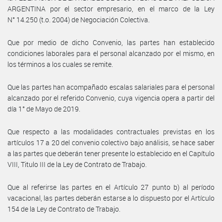
ARGENTINA por el sector empresario, en el marco de la Ley
N° 14.250 (t.o. 2004) de Negociación Colectiva.
Que por medio de dicho Convenio, las partes han establecido
condiciones laborales para el personal alcanzado por el mismo, en
los términos a los cuales se remite.
Que las partes han acompañado escalas salariales para el personal
alcanzado por el referido Convenio, cuya vigencia opera a partir del
día 1° de Mayo de 2019.
Que respecto a las modalidades contractuales previstas en los
artículos 17 a 20 del convenio colectivo bajo análisis, se hace saber
a las partes que deberán tener presente lo establecido en el Capítulo
VIII, Titulo III de la Ley de Contrato de Trabajo.
Que al referirse las partes en el Artículo 27 punto b) al período
vacacional, las partes deberán estarse a lo dispuesto por el Artículo
154 de la Ley de Contrato de Trabajo.